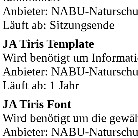
Anbieter: NABU-Naturschut
Läuft ab: Sitzungsende
JA Tiris Template
Wird benötigt um Informati
Anbieter: NABU-Naturschut
Läuft ab: 1 Jahr
JA Tiris Font
Wird benötigt um die gewäh
Anbieter: NABU-Naturschut