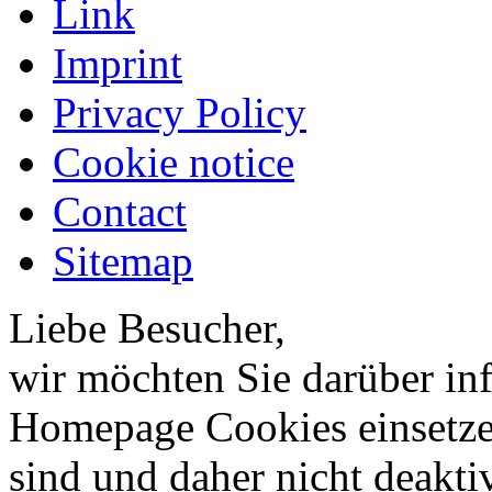
Link
Imprint
Privacy Policy
Cookie notice
Contact
Sitemap
Liebe Besucher,
wir möchten Sie darüber inf
Homepage Cookies einsetzen
sind und daher nicht deakti