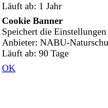
Läuft ab: 1 Jahr
Cookie Banner
Speichert die Einstellunge
Anbieter: NABU-Naturschut
Läuft ab: 90 Tage
OK