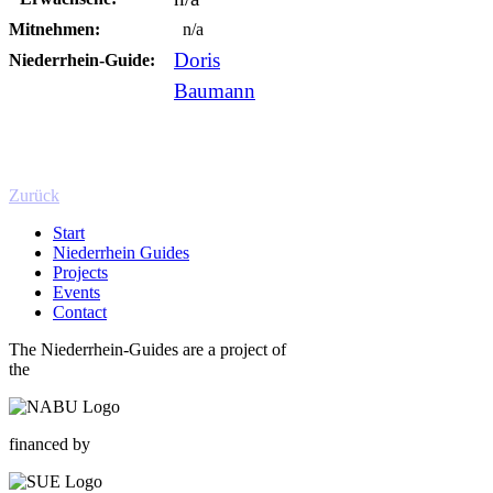
Mitnehmen:
n/a
Doris
Niederrhein-Guide:
Baumann
Zurück
Start
Niederrhein Guides
Projects
Events
Contact
The Niederrhein-Guides are a project of
the
financed by