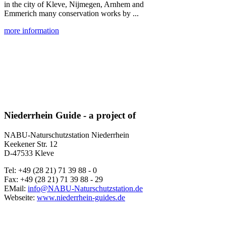
in the city of Kleve, Nijmegen, Arnhem and
Emmerich many conservation works by ...
more information
Niederrhein Guide - a project of
NABU-Naturschutzstation Niederrhein
Keekener Str. 12
D-47533 Kleve
Tel: +49 (28 21) 71 39 88 - 0
Fax: +49 (28 21) 71 39 88 - 29
EMail:
info@NABU-Naturschutzstation.de
Webseite:
www.niederrhein-guides.de