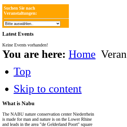
Suchen Sie nach
Veranstaltungen:
Latest Events
Keine Events vorhanden!
You are here:
Home
Veran
Top
Skip to content
What is Nabu
The NABU nature conservation center Niederrhein
is made for man and nature is on the Lower Rhine
and leads in the area "de Gelderland Poort" square