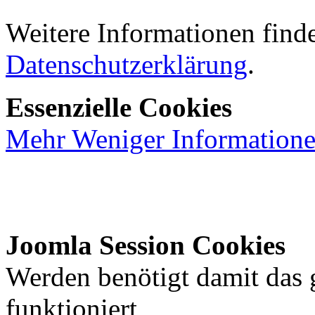
Weitere Informationen finde
Datenschutzerklärung
.
Essenzielle Cookies
Mehr
Weniger
Information
Joomla Session Cookies
Werden benötigt damit das
funktioniert