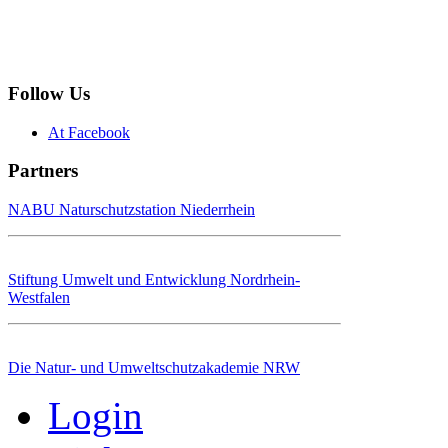
Follow Us
At Facebook
Partners
NABU Naturschutzstation Niederrhein
Stiftung Umwelt und Entwicklung Nordrhein-
Westfalen
Die Natur- und Umweltschutzakademie NRW
Login