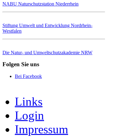
NABU Naturschutzstation Niederrhein
Stiftung Umwelt und Entwicklung Nordrhein-
Westfalen
Die Natur- und Umweltschutzakademie NRW
Folgen Sie uns
Bei Facebook
Links
Login
Impressum