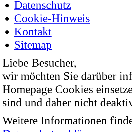
Datenschutz
Cookie-Hinweis
Kontakt
Sitemap
Liebe Besucher,
wir möchten Sie darüber inf
Homepage Cookies einsetzen
sind und daher nicht deakti
Weitere Informationen finde