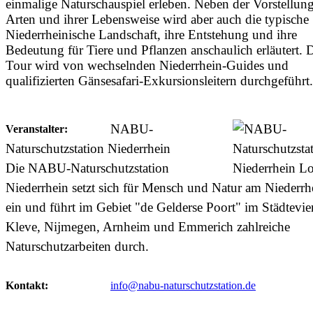
einmalige Naturschauspiel erleben. Neben der Vorstellung
Arten und ihrer Lebensweise wird aber auch die typische
Niederrheinische Landschaft, ihre Entstehung und ihre
Bedeutung für Tiere und Pflanzen anschaulich erläutert. 
Tour wird von wechselnden Niederrhein-Guides und
qualifizierten Gänsesafari-Exkursionsleitern durchgeführt.
NABU-
Veranstalter:
Naturschutzstation Niederrhein
Die NABU-Naturschutzstation
Niederrhein setzt sich für Mensch und Natur am Niederrh
ein und führt im Gebiet "de Gelderse Poort" im Städtevie
Kleve, Nijmegen, Arnheim und Emmerich zahlreiche
Naturschutzarbeiten durch.
Kontakt:
info@nabu-naturschutzstation.de