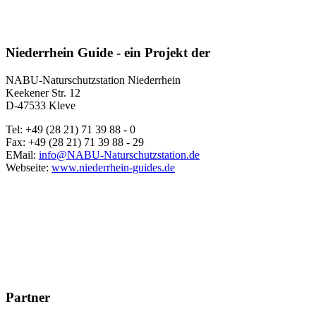
Niederrhein Guide - ein Projekt der
NABU-Naturschutzstation Niederrhein
Keekener Str. 12
D-47533 Kleve
Tel: +49 (28 21) 71 39 88 - 0
Fax: +49 (28 21) 71 39 88 - 29
EMail:
info@NABU-Naturschutzstation.de
Webseite:
www.niederrhein-guides.de
Partner