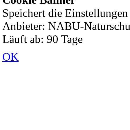
Speichert die Einstellunge
Anbieter: NABU-Naturschut
Läuft ab: 90 Tage
OK