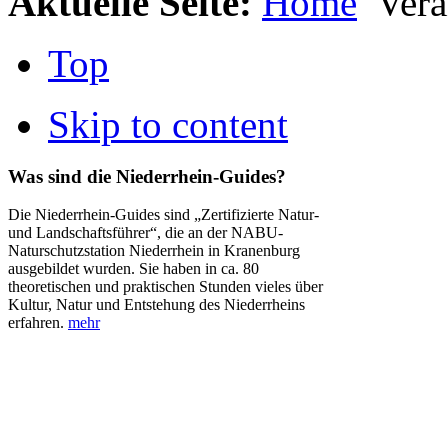
Aktuelle Seite:
Home
Vera
Top
Skip to content
Was sind die Niederrhein-Guides?
Die Niederrhein-Guides sind „Zertifizierte Natur-
und Landschaftsführer“, die an der NABU-
Naturschutzstation Niederrhein in Kranenburg
ausgebildet wurden. Sie haben in ca. 80
theoretischen und praktischen Stunden vieles über
Kultur, Natur und Entstehung des Niederrheins
erfahren.
mehr