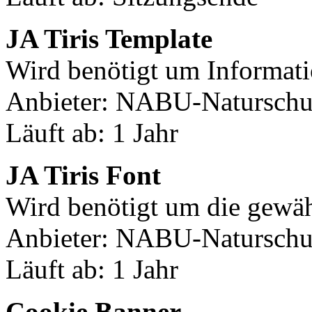
JA Tiris Template
Wird benötigt um Informati
Anbieter: NABU-Naturschut
Läuft ab: 1 Jahr
JA Tiris Font
Wird benötigt um die gewäh
Anbieter: NABU-Naturschut
Läuft ab: 1 Jahr
Cookie Banner