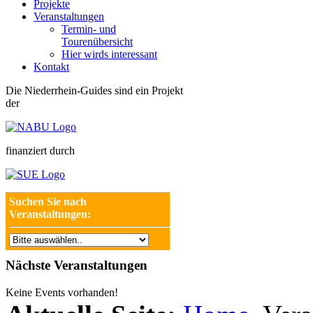
Projekte
Veranstaltungen
Termin- und
Tourenübersicht
Hier wirds interessant
Kontakt
Die Niederrhein-Guides sind ein Projekt
der
finanziert durch
Suchen Sie nach
Veranstaltungen:
Nächste Veranstaltungen
Keine Events vorhanden!