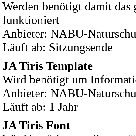
Werden benötigt damit das
funktioniert
Anbieter: NABU-Naturschut
Läuft ab: Sitzungsende
JA Tiris Template
Wird benötigt um Informati
Anbieter: NABU-Naturschut
Läuft ab: 1 Jahr
JA Tiris Font