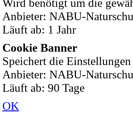
Wird benötigt um die gewäh
Anbieter: NABU-Naturschut
Läuft ab: 1 Jahr
Cookie Banner
Speichert die Einstellunge
Anbieter: NABU-Naturschut
Läuft ab: 90 Tage
OK