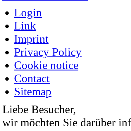
Login
Link
Imprint
Privacy Policy
Cookie notice
Contact
Sitemap
Liebe Besucher,
wir möchten Sie darüber inf