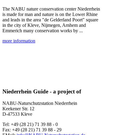
The NABU nature conservation center Niederrhein
is made for man and nature is on the Lower Rhine
and leads in the area "de Gelderland Poort" square
in the city of Kleve, Nijmegen, Arnhem and
Emmerich many conservation works by ...
more information
Niederrhein Guide - a project of
NABU-Naturschutzstation Niederrhein
Keekener Str. 12
D-47533 Kleve
Tel: +49 (28 21) 71 39 88 - 0
Fax: +49 (28 21) 71 39 88 - 29