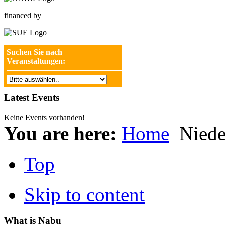
financed by
Suchen Sie nach
Veranstaltungen:
Latest Events
Keine Events vorhanden!
You are here:
Home
Niede
Top
Skip to content
What is Nabu