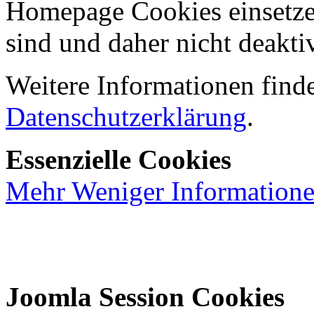
Homepage Cookies einsetzen
sind und daher nicht deakti
Weitere Informationen finde
Datenschutzerklärung
.
Essenzielle Cookies
Mehr
Weniger
Information
Joomla Session Cookies