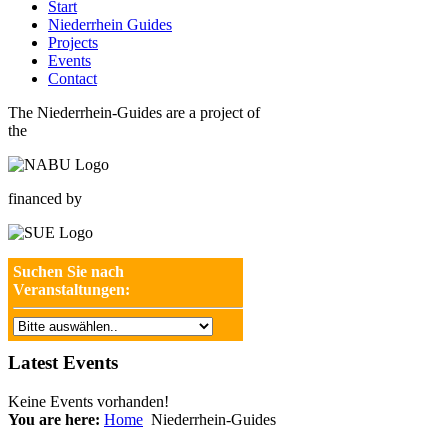
Start
Niederrhein Guides
Projects
Events
Contact
The Niederrhein-Guides are a project of
the
financed by
Suchen Sie nach
Veranstaltungen:
Latest Events
Keine Events vorhanden!
You are here:
Home
Niederrhein-Guides