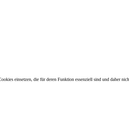
okies einsetzen, die für deren Funktion essenziell sind und daher nicht