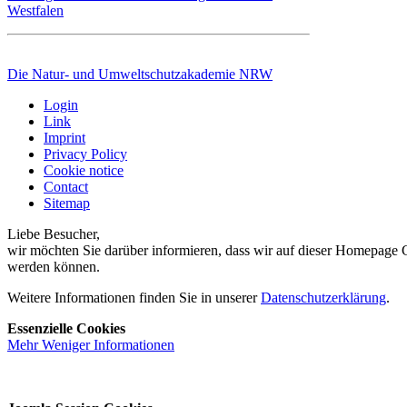
Westfalen
Die Natur- und Umweltschutzakademie NRW
Login
Link
Imprint
Privacy Policy
Cookie notice
Contact
Sitemap
Liebe Besucher,
wir möchten Sie darüber informieren, dass wir auf dieser Homepage Co
werden können.
Weitere Informationen finden Sie in unserer
Datenschutzerklärung
.
Essenzielle Cookies
Mehr
Weniger
Informationen