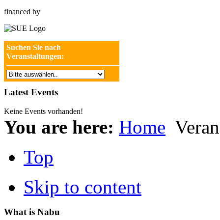
financed by
Suchen Sie nach
Veranstaltungen:
Latest Events
Keine Events vorhanden!
You are here:
Home
Veran
Top
Skip to content
What is Nabu