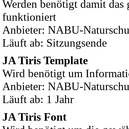
Werden benötigt damit das
funktioniert
Anbieter: NABU-Naturschut
Läuft ab: Sitzungsende
JA Tiris Template
Wird benötigt um Informati
Anbieter: NABU-Naturschut
Läuft ab: 1 Jahr
JA Tiris Font