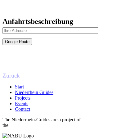
Anfahrtsbeschreibung
Zurück
Start
Niederrhein Guides
Projects
Events
Contact
The Niederrhein-Guides are a project of
the