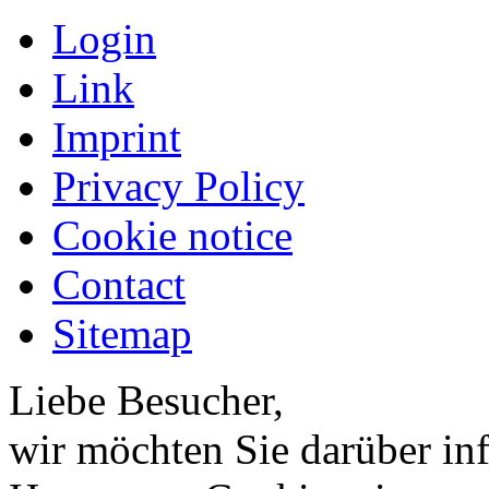
Login
Link
Imprint
Privacy Policy
Cookie notice
Contact
Sitemap
Liebe Besucher,
wir möchten Sie darüber inf