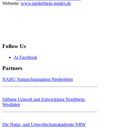
Webseite:
www.niederrhein-guides.de
Follow Us
At Facebook
Partners
NABU Naturschutzstation Niederrhein
Stiftung Umwelt und Entwicklung Nordrhein-
Westfalen
Die Natur- und Umweltschutzakademie NRW