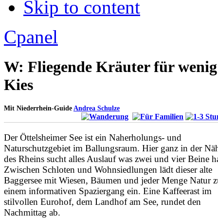
Skip to content
Apply
Reset
Cpanel
W: Fliegende Kräuter für wenig
Kies
Mit Niederrhein-Guide
Andrea Schulze
Der Öttelsheimer See ist ein Naherholungs- und
Naturschutzgebiet im Ballungsraum. Hier ganz in der Nä
des Rheins sucht alles Auslauf was zwei und vier Beine ha
Zwischen Schloten und Wohnsiedlungen lädt dieser alte
Baggersee mit Wiesen, Bäumen und jeder Menge Natur z
einem informativen Spaziergang ein. Eine Kaffeerast im
stilvollen Eurohof, dem Landhof am See, rundet den
Nachmittag ab.