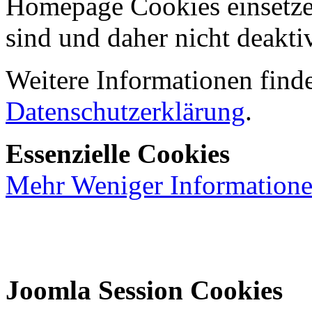
Homepage Cookies einsetzen
sind und daher nicht deakti
Weitere Informationen finde
Datenschutzerklärung
.
Essenzielle Cookies
Mehr
Weniger
Information
Joomla Session Cookies