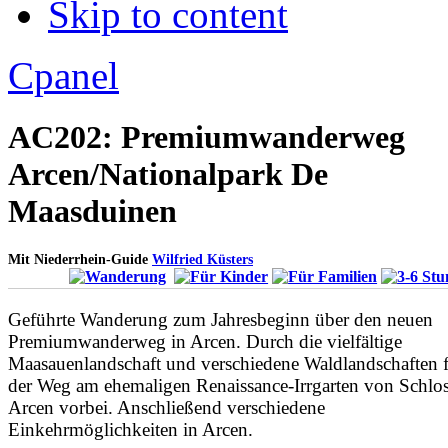
Skip to content
Apply
Reset
Cpanel
AC202: Premiumwanderweg
Arcen/Nationalpark De
Maasduinen
Mit Niederrhein-Guide
Wilfried Küsters
Geführte Wanderung zum Jahresbeginn über den neuen
Premiumwanderweg in Arcen. Durch die vielfältige
Maasauenlandschaft und verschiedene Waldlandschaften f
der Weg am ehemaligen Renaissance-Irrgarten von Schlo
Arcen vorbei. Anschließend verschiedene
Einkehrmöglichkeiten in Arcen.