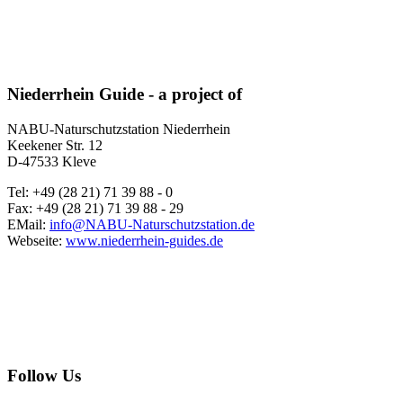
Niederrhein Guide - a project of
NABU-Naturschutzstation Niederrhein
Keekener Str. 12
D-47533 Kleve
Tel: +49 (28 21) 71 39 88 - 0
Fax: +49 (28 21) 71 39 88 - 29
EMail:
info@NABU-Naturschutzstation.de
Webseite:
www.niederrhein-guides.de
Follow Us