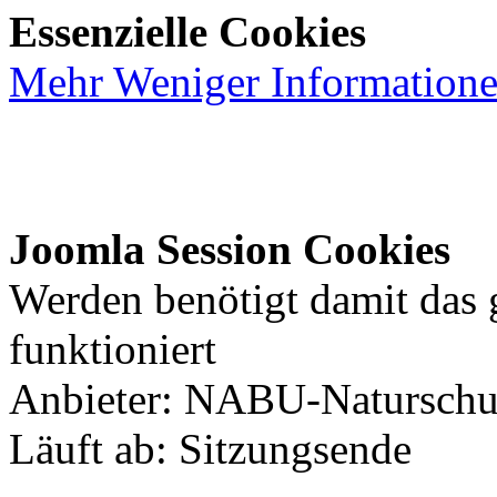
Essenzielle Cookies
Mehr
Weniger
Information
Joomla Session Cookies
Werden benötigt damit das
funktioniert
Anbieter: NABU-Naturschut
Läuft ab: Sitzungsende