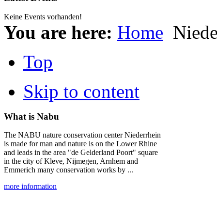
Keine Events vorhanden!
You are here:
Home
Niede
Top
Skip to content
What is Nabu
The NABU nature conservation center Niederrhein
is made for man and nature is on the Lower Rhine
and leads in the area "de Gelderland Poort" square
in the city of Kleve, Nijmegen, Arnhem and
Emmerich many conservation works by ...
more information