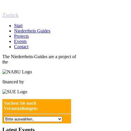
Zurück
Start
Niederrhein Guides
Projects
Events
Contact
The Niederrhein-Guides are a project of
the
financed by
Suchen Sie nach
Veranstaltungen:
Latest Events