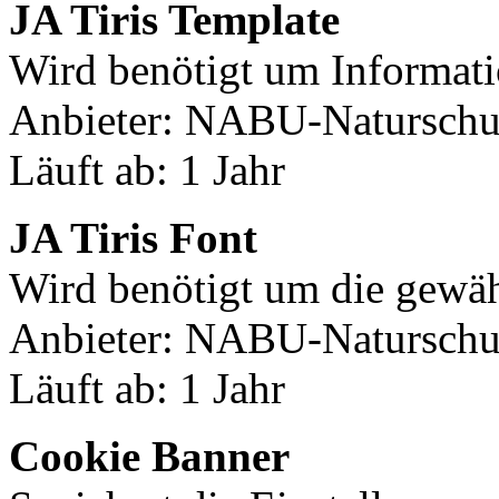
JA Tiris Template
Wird benötigt um Informati
Anbieter: NABU-Naturschut
Läuft ab: 1 Jahr
JA Tiris Font
Wird benötigt um die gewäh
Anbieter: NABU-Naturschut
Läuft ab: 1 Jahr
Cookie Banner