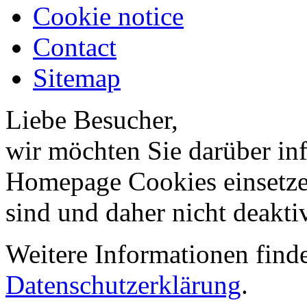
Cookie notice
Contact
Sitemap
Liebe Besucher,
wir möchten Sie darüber inf
Homepage Cookies einsetzen
sind und daher nicht deakti
Weitere Informationen finde
Datenschutzerklärung
.