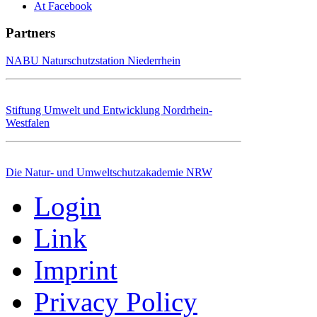
At Facebook
Partners
NABU Naturschutzstation Niederrhein
Stiftung Umwelt und Entwicklung Nordrhein-
Westfalen
Die Natur- und Umweltschutzakademie NRW
Login
Link
Imprint
Privacy Policy