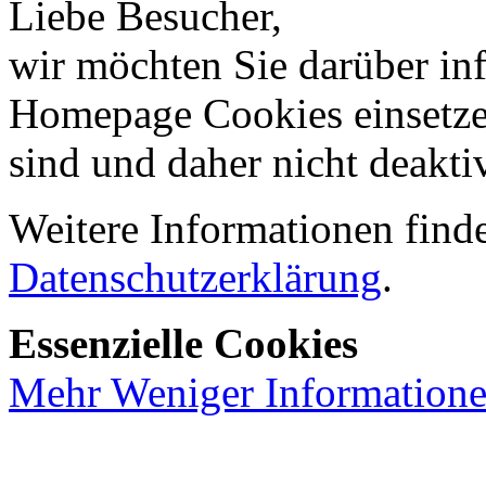
Liebe Besucher,
wir möchten Sie darüber inf
Homepage Cookies einsetzen
sind und daher nicht deakti
Weitere Informationen finde
Datenschutzerklärung
.
Essenzielle Cookies
Mehr
Weniger
Information