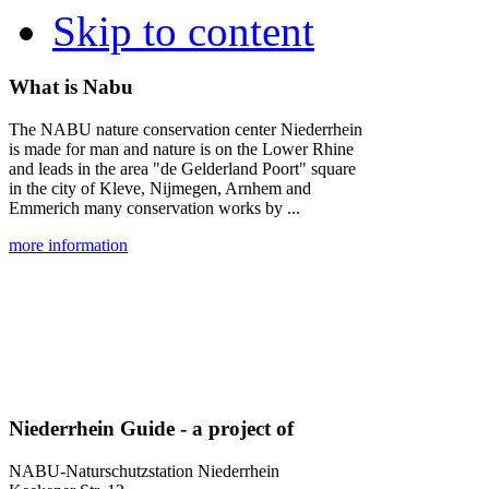
Skip to content
What is Nabu
The NABU nature conservation center Niederrhein
is made for man and nature is on the Lower Rhine
and leads in the area "de Gelderland Poort" square
in the city of Kleve, Nijmegen, Arnhem and
Emmerich many conservation works by ...
more information
Niederrhein Guide - a project of
NABU-Naturschutzstation Niederrhein