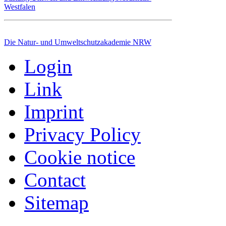
Westfalen
Die Natur- und Umweltschutzakademie NRW
Login
Link
Imprint
Privacy Policy
Cookie notice
Contact
Sitemap