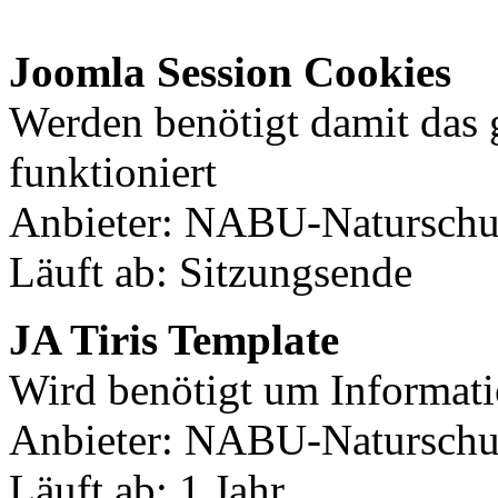
Joomla Session Cookies
Werden benötigt damit das
funktioniert
Anbieter: NABU-Naturschut
Läuft ab: Sitzungsende
JA Tiris Template
Wird benötigt um Informati
Anbieter: NABU-Naturschut
Läuft ab: 1 Jahr