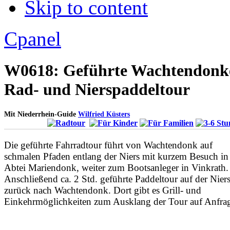
Skip to content
Apply
Reset
Cpanel
W0618: Geführte Wachtendonk
Rad- und Nierspaddeltour
Mit Niederrhein-Guide
Wilfried Küsters
Die geführte Fahrradtour führt von Wachtendonk auf
schmalen Pfaden entlang der Niers mit kurzem Besuch in
Abtei Mariendonk, weiter zum Bootsanleger in Vinkrath.
Anschließend ca. 2 Std. geführte Paddeltour auf der Nier
zurück nach Wachtendonk. Dort gibt es Grill- und
Einkehrmöglichkeiten zum Ausklang der Tour auf Anfra