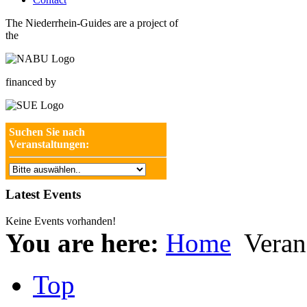
The Niederrhein-Guides are a project of
the
financed by
Suchen Sie nach
Veranstaltungen:
Latest Events
Keine Events vorhanden!
You are here:
Home
Veran
Top