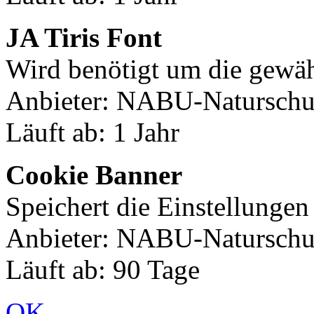
JA Tiris Font
Wird benötigt um die gewäh
Anbieter: NABU-Naturschut
Läuft ab: 1 Jahr
Cookie Banner
Speichert die Einstellunge
Anbieter: NABU-Naturschut
Läuft ab: 90 Tage
OK