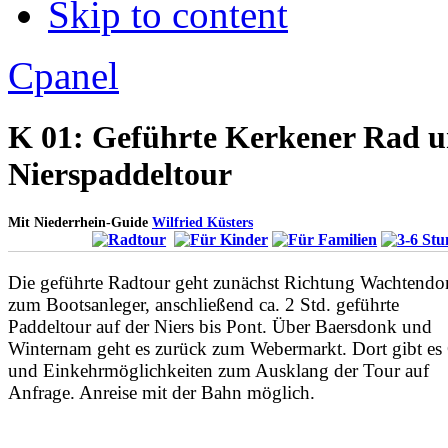
Skip to content
Apply
Reset
Cpanel
K 01: Geführte Kerkener Rad 
Nierspaddeltour
Mit Niederrhein-Guide
Wilfried Küsters
Die geführte Radtour geht zunächst Richtung Wachtend
zum Bootsanleger, anschließend ca. 2 Std. geführte
Paddeltour auf der Niers bis Pont. Über Baersdonk und
Winternam geht es zurück zum Webermarkt. Dort gibt es 
und Einkehrmöglichkeiten zum Ausklang der Tour auf
Anfrage. Anreise mit der Bahn möglich.