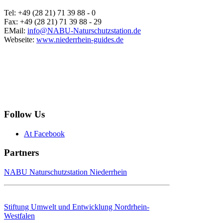
Tel: +49 (28 21) 71 39 88 - 0
Fax: +49 (28 21) 71 39 88 - 29
EMail:
info@NABU-Naturschutzstation.de
Webseite:
www.niederrhein-guides.de
Follow Us
At Facebook
Partners
NABU Naturschutzstation Niederrhein
Stiftung Umwelt und Entwicklung Nordrhein-
Westfalen