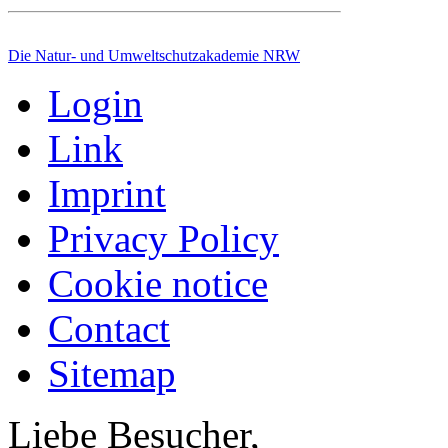
Die Natur- und Umweltschutzakademie NRW
Login
Link
Imprint
Privacy Policy
Cookie notice
Contact
Sitemap
Liebe Besucher,