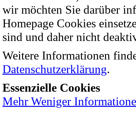
wir möchten Sie darüber inf
Homepage Cookies einsetzen
sind und daher nicht deakti
Weitere Informationen finde
Datenschutzerklärung
.
Essenzielle Cookies
Mehr
Weniger
Information