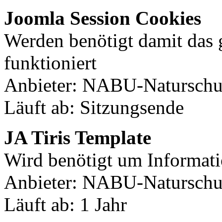
Joomla Session Cookies
Werden benötigt damit das
funktioniert
Anbieter: NABU-Naturschut
Läuft ab: Sitzungsende
JA Tiris Template
Wird benötigt um Informati
Anbieter: NABU-Naturschut
Läuft ab: 1 Jahr