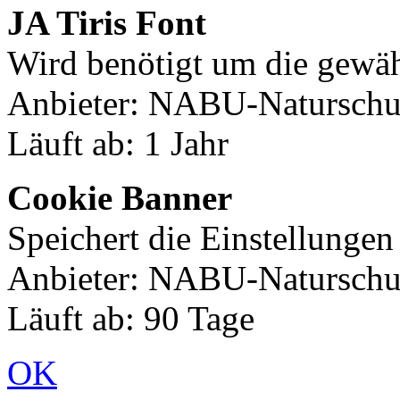
JA Tiris Font
Wird benötigt um die gewäh
Anbieter: NABU-Naturschut
Läuft ab: 1 Jahr
Cookie Banner
Speichert die Einstellunge
Anbieter: NABU-Naturschut
Läuft ab: 90 Tage
OK