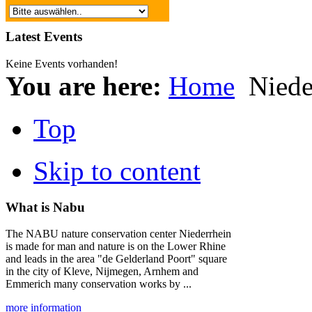
Latest Events
Keine Events vorhanden!
You are here:
Home
Niede
Top
Skip to content
What is Nabu
The NABU nature conservation center Niederrhein
is made for man and nature is on the Lower Rhine
and leads in the area "de Gelderland Poort" square
in the city of Kleve, Nijmegen, Arnhem and
Emmerich many conservation works by ...
more information