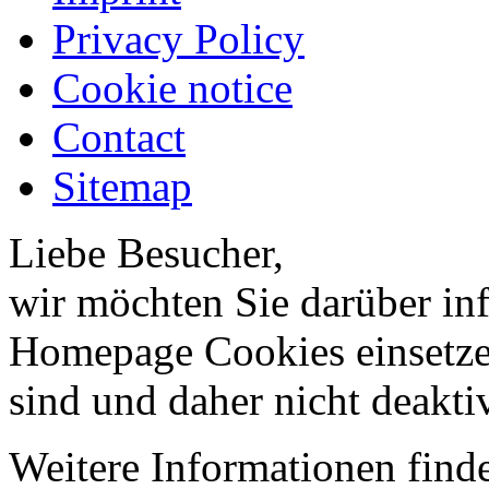
Privacy Policy
Cookie notice
Contact
Sitemap
Liebe Besucher,
wir möchten Sie darüber inf
Homepage Cookies einsetzen
sind und daher nicht deakti
Weitere Informationen finde