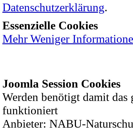
Datenschutzerklärung
.
Essenzielle Cookies
Mehr
Weniger
Information
Joomla Session Cookies
Werden benötigt damit das
funktioniert
Anbieter: NABU-Naturschut