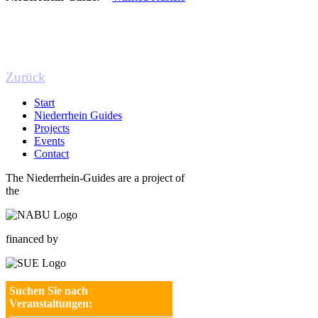
Zurück
Start
Niederrhein Guides
Projects
Events
Contact
The Niederrhein-Guides are a project of
the
financed by
Suchen Sie nach
Veranstaltungen: