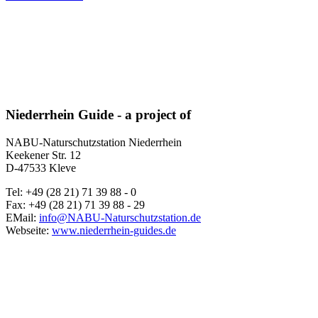
Niederrhein Guide - a project of
NABU-Naturschutzstation Niederrhein
Keekener Str. 12
D-47533 Kleve
Tel: +49 (28 21) 71 39 88 - 0
Fax: +49 (28 21) 71 39 88 - 29
EMail:
info@NABU-Naturschutzstation.de
Webseite:
www.niederrhein-guides.de