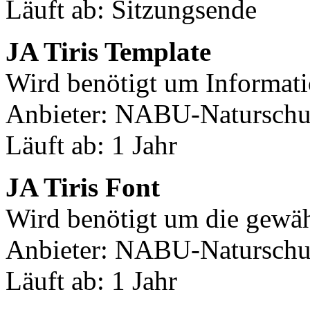
Läuft ab: Sitzungsende
JA Tiris Template
Wird benötigt um Informati
Anbieter: NABU-Naturschut
Läuft ab: 1 Jahr
JA Tiris Font
Wird benötigt um die gewäh
Anbieter: NABU-Naturschut
Läuft ab: 1 Jahr