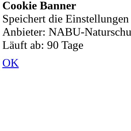
Cookie Banner
Speichert die Einstellunge
Anbieter: NABU-Naturschut
Läuft ab: 90 Tage
OK