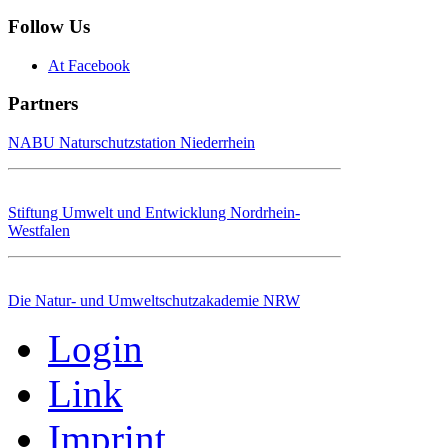
Follow Us
At Facebook
Partners
NABU Naturschutzstation Niederrhein
Stiftung Umwelt und Entwicklung Nordrhein-
Westfalen
Die Natur- und Umweltschutzakademie NRW
Login
Link
Imprint