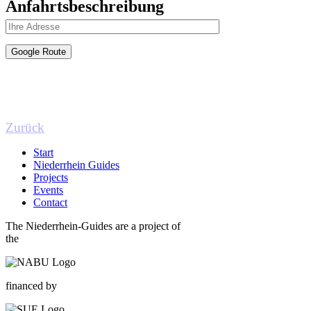
Anfahrtsbeschreibung
Zurück
Start
Niederrhein Guides
Projects
Events
Contact
The Niederrhein-Guides are a project of
the
financed by