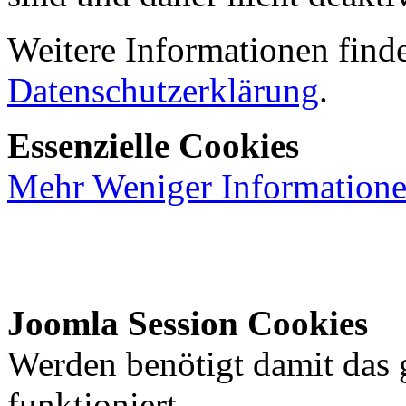
Weitere Informationen finde
Datenschutzerklärung
.
Essenzielle Cookies
Mehr
Weniger
Information
Joomla Session Cookies
Werden benötigt damit das
funktioniert