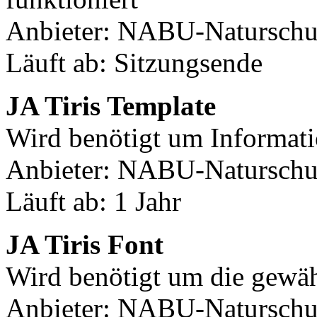
Anbieter: NABU-Naturschut
Läuft ab: Sitzungsende
JA Tiris Template
Wird benötigt um Informati
Anbieter: NABU-Naturschut
Läuft ab: 1 Jahr
JA Tiris Font
Wird benötigt um die gewäh
Anbieter: NABU-Naturschut