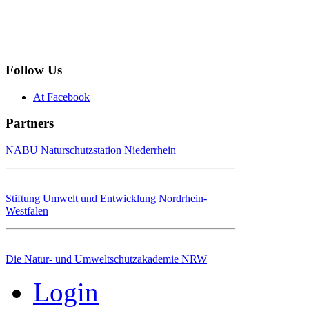
Follow Us
At Facebook
Partners
NABU Naturschutzstation Niederrhein
Stiftung Umwelt und Entwicklung Nordrhein-
Westfalen
Die Natur- und Umweltschutzakademie NRW
Login