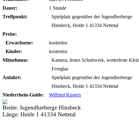
Dauer:
1 Stunde
Treffpunkt:
Spielplatz gegenüber der Jugendherberge
Hinsbeck, Heide 1 41334 Nettetal
Preise:
Erwachsene:
kostenlos
Kinder:
kostenlos
Mitnehmen:
Kamera, festes Schuhwerk, wetterfeste Klei
Fernglas
Anfahrt:
Spielplatz gegenüber der Jugendherberge
Hinsbeck, Heide 1 41334 Nettetal
Niederrhein-Guide:
Wilfried Küsters
Breite:
Jugendherberge Hinsbeck
Länge:
Heide 1 41334 Nettetal