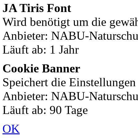
JA Tiris Font
Wird benötigt um die gewäh
Anbieter: NABU-Naturschut
Läuft ab: 1 Jahr
Cookie Banner
Speichert die Einstellunge
Anbieter: NABU-Naturschut
Läuft ab: 90 Tage
OK