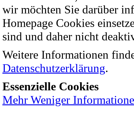
wir möchten Sie darüber inf
Homepage Cookies einsetzen
sind und daher nicht deakti
Weitere Informationen finde
Datenschutzerklärung
.
Essenzielle Cookies
Mehr
Weniger
Information