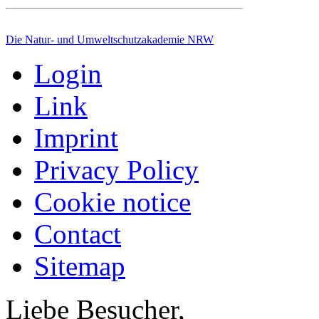
Die Natur- und Umweltschutzakademie NRW
Login
Link
Imprint
Privacy Policy
Cookie notice
Contact
Sitemap
Liebe Besucher,