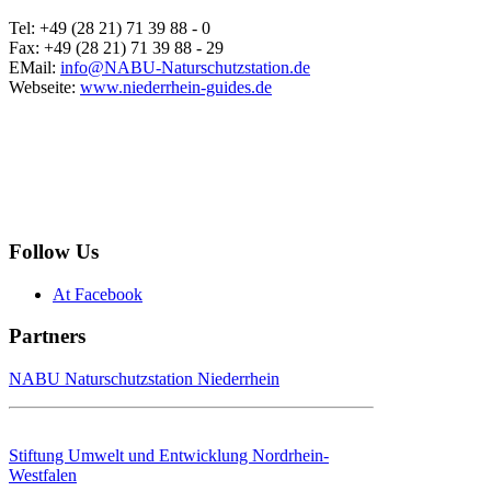
Tel: +49 (28 21) 71 39 88 - 0
Fax: +49 (28 21) 71 39 88 - 29
EMail:
info@NABU-Naturschutzstation.de
Webseite:
www.niederrhein-guides.de
Follow Us
At Facebook
Partners
NABU Naturschutzstation Niederrhein
Stiftung Umwelt und Entwicklung Nordrhein-
Westfalen