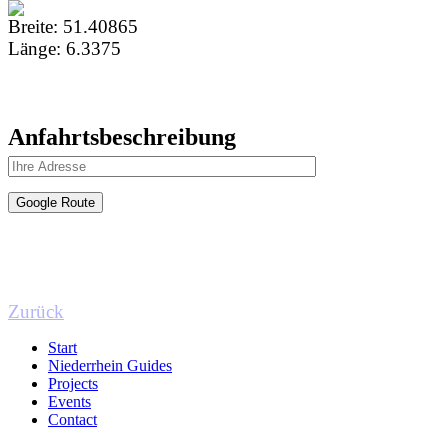
Breite:
51.40865
Länge:
6.3375
Anfahrtsbeschreibung
Zurück
Start
Niederrhein Guides
Projects
Events
Contact