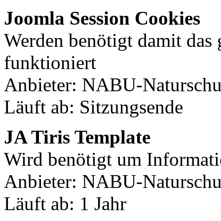
Joomla Session Cookies
Werden benötigt damit das
funktioniert
Anbieter: NABU-Naturschut
Läuft ab: Sitzungsende
JA Tiris Template
Wird benötigt um Informati
Anbieter: NABU-Naturschut
Läuft ab: 1 Jahr