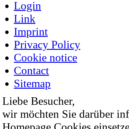
Login
Link
Imprint
Privacy Policy
Cookie notice
Contact
Sitemap
Liebe Besucher,
wir möchten Sie darüber inf
Homepage Cookies einsetzen