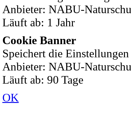
Anbieter: NABU-Naturschut
Läuft ab: 1 Jahr
Cookie Banner
Speichert die Einstellunge
Anbieter: NABU-Naturschut
Läuft ab: 90 Tage
OK