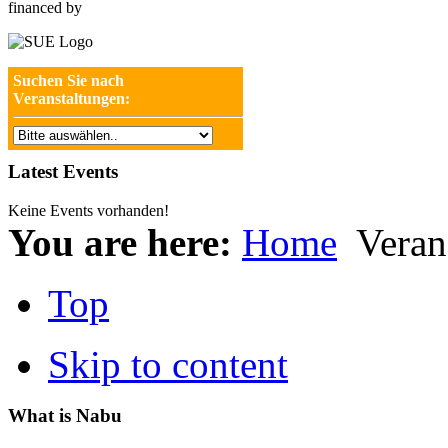
financed by
Suchen Sie nach
Veranstaltungen:
Latest Events
Keine Events vorhanden!
You are here:
Home
Veran
Top
Skip to content
What is Nabu