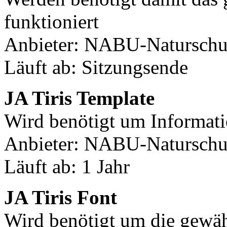
funktioniert
Anbieter: NABU-Naturschut
Läuft ab: Sitzungsende
JA Tiris Template
Wird benötigt um Informati
Anbieter: NABU-Naturschut
Läuft ab: 1 Jahr
JA Tiris Font
Wird benötigt um die gewäh