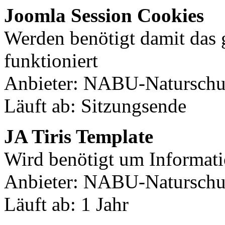
Joomla Session Cookies
Werden benötigt damit das
funktioniert
Anbieter: NABU-Naturschut
Läuft ab: Sitzungsende
JA Tiris Template
Wird benötigt um Informati
Anbieter: NABU-Naturschut
Läuft ab: 1 Jahr