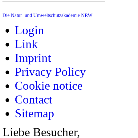
Die Natur- und Umweltschutzakademie NRW
Login
Link
Imprint
Privacy Policy
Cookie notice
Contact
Sitemap
Liebe Besucher,