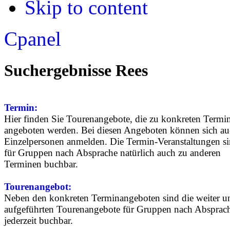
Skip to content
Apply
Reset
Cpanel
Suchergebnisse Rees
Termin:
Hier finden Sie Tourenangebote, die zu konkreten Termi
angeboten werden. Bei diesen Angeboten können sich a
Einzelpersonen anmelden. Die Termin-Veranstaltungen s
für Gruppen nach Absprache natürlich auch zu anderen
Terminen buchbar.
Tourenangebot:
Neben den konkreten Terminangeboten sind die weiter u
aufgeführten Tourenangebote für Gruppen nach Absprac
jederzeit buchbar.