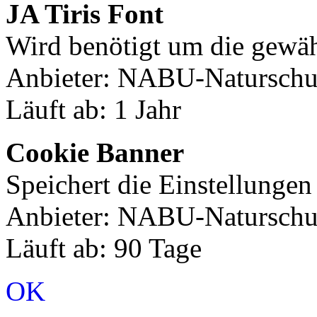
JA Tiris Font
Wird benötigt um die gewäh
Anbieter: NABU-Naturschut
Läuft ab: 1 Jahr
Cookie Banner
Speichert die Einstellunge
Anbieter: NABU-Naturschut
Läuft ab: 90 Tage
OK