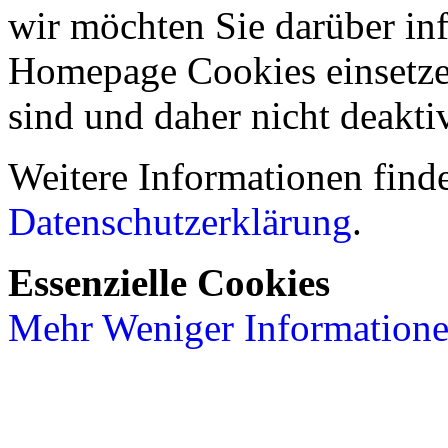
wir möchten Sie darüber inf
Homepage Cookies einsetzen
sind und daher nicht deakti
Weitere Informationen finde
Datenschutzerklärung
.
Essenzielle Cookies
Mehr
Weniger
Information