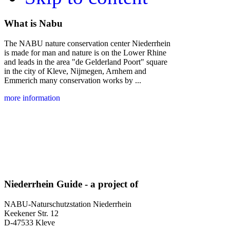
What is Nabu
The NABU nature conservation center Niederrhein
is made for man and nature is on the Lower Rhine
and leads in the area "de Gelderland Poort" square
in the city of Kleve, Nijmegen, Arnhem and
Emmerich many conservation works by ...
more information
Niederrhein Guide - a project of
NABU-Naturschutzstation Niederrhein
Keekener Str. 12
D-47533 Kleve