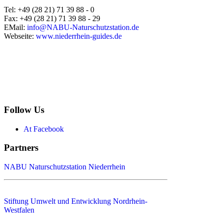
Tel: +49 (28 21) 71 39 88 - 0
Fax: +49 (28 21) 71 39 88 - 29
EMail:
info@NABU-Naturschutzstation.de
Webseite:
www.niederrhein-guides.de
Follow Us
At Facebook
Partners
NABU Naturschutzstation Niederrhein
Stiftung Umwelt und Entwicklung Nordrhein-
Westfalen