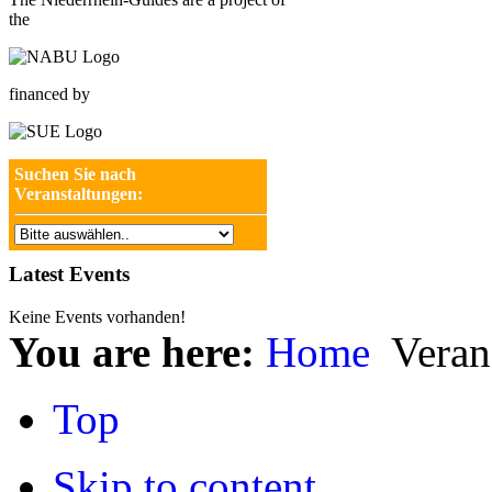
the
financed by
Suchen Sie nach
Veranstaltungen:
Latest Events
Keine Events vorhanden!
You are here:
Home
Veran
Top
Skip to content