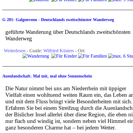
G 201: Galgenvenn - Deutschlands zweitschönster Wanderweg
geführte Wanderung über Deutschlands zweitschönsten
Wanderweg
Weiterlesen
- Guide:
Wilfried Küsters
- Ort:
Auenlandschaft. Mal mit, mal ohne Sonnenschein
Die Natur nimmt bei uns am Niederrhein mit üppiger
Vielfalt einen wohltuend weiten Raum ein, das Leben a
und mit dem Fluss bringt viele Besonderheiten mit sich.
Erfahren Sie bei einem Streifzug durch die Auenlandsch
der Bislicher Insel allerlei über diese Region, die eben n
nur flach und windig ist, sondern neben viel Himmel ei
ganz besonderen Charme hat – bei jedem Wetter.