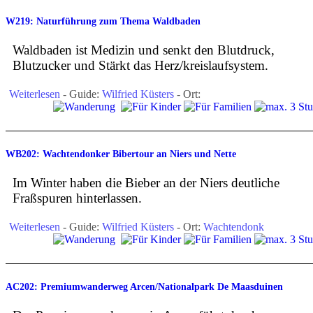
W219: Naturführung zum Thema Waldbaden
Waldbaden ist Medizin und senkt den Blutdruck,
Blutzucker und Stärkt das Herz/kreislaufsystem.
Weiterlesen
- Guide:
Wilfried Küsters
- Ort:
WB202: Wachtendonker Bibertour an Niers und Nette
Im Winter haben die Bieber an der Niers deutliche
Fraßspuren hinterlassen.
Weiterlesen
- Guide:
Wilfried Küsters
- Ort:
Wachtendonk
AC202: Premiumwanderweg Arcen/Nationalpark De Maasduinen