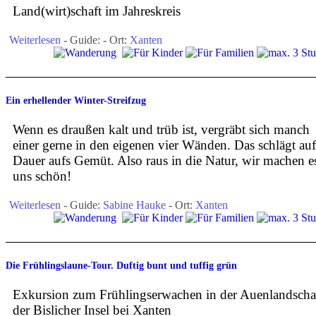
Land(wirt)schaft im Jahreskreis
Weiterlesen
- Guide:
- Ort:
Xanten
Ein erhellender Winter-Streifzug
Wenn es draußen kalt und trüb ist, vergräbt sich manch
einer gerne in den eigenen vier Wänden. Das schlägt auf
Dauer aufs Gemüt. Also raus in die Natur, wir machen e
uns schön!
Weiterlesen
- Guide:
Sabine Hauke
- Ort:
Xanten
Die Frühlingslaune-Tour. Duftig bunt und tuffig grün
Exkursion zum Frühlingserwachen in der Auenlandscha
der Bislicher Insel bei Xanten