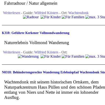
Fahrradtour / Natur allgemein
Weiterlesen
- Guide:
Wilfried Küsters
- Ort:
Wachtendonk
K318: Geführte Kerkener Vollmondwanderung
Naturerlebnis Vollmond Wanderung
Weiterlesen
- Guide:
Wilfried Küsters
- Ort:
N0318: Behindertengerechte Wanderung Erlebnispfad Wachtendonk Sü
Wachtendonk mit seinem historischen Ortskern, dem
Naturparkzentrum Haus Püllen und den schönen Pfade
entlang von Niers und Nette ist immer ein lohnender
Ausflug.