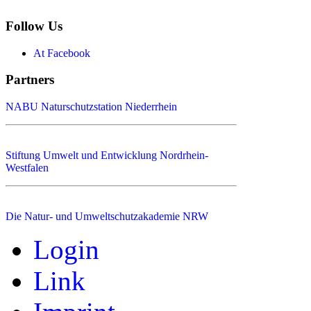
Follow Us
At Facebook
Partners
NABU Naturschutzstation Niederrhein
Stiftung Umwelt und Entwicklung Nordrhein-
Westfalen
Die Natur- und Umweltschutzakademie NRW
Login
Link