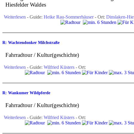
Hiesfelder Waldes
Weiterlesen
- Guide:
Heike Rau-Sommerhäuser
- Ort:
Dinslaken-Hie
R: Wachtendonker Milchstraße
Fahrradtour / Kultur(geschichte)
Weiterlesen
- Guide:
Wilfried Küsters
- Ort:
R: Wankumer Wildpferde
Fahrradtour / Kultur(geschichte)
Weiterlesen
- Guide:
Wilfried Küsters
- Ort: