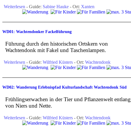
Weiterlesen
- Guide:
Sabine Hauke
- Ort:
Xanten
WD01: Wachtendonker Fackelführung
Führung durch den historischen Ortskern von
Wachtendonk mit Fakel und Taschenlampen.
Weiterlesen
- Guide:
Wilfried Küsters
- Ort:
Wachtendonk
WD02: Wanderung Erlebnispfad Kulturlandschaft Wachtendonk Süd
Frühlingserwachen in der Tier und Pflanzenwelt entlang
von Niers und Nette.
Weiterlesen
- Guide:
Wilfried Küsters
- Ort:
Wachtendonk