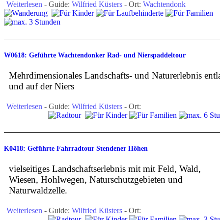
Weiterlesen
- Guide:
Wilfried Küsters
- Ort:
Wachtendonk
W0618: Geführte Wachtendonker Rad- und Nierspaddeltour
Mehrdimensionales Landschafts- und Naturerlebnis entl
und auf der Niers
Weiterlesen
- Guide:
Wilfried Küsters
- Ort:
K0418: Geführte Fahrradtour Stendener Höhen
vielseitiges Landschaftserlebnis mit mit Feld, Wald,
Wiesen, Hohlwegen, Naturschutzgebieten und
Naturwaldzelle.
Weiterlesen
- Guide:
Wilfried Küsters
- Ort: