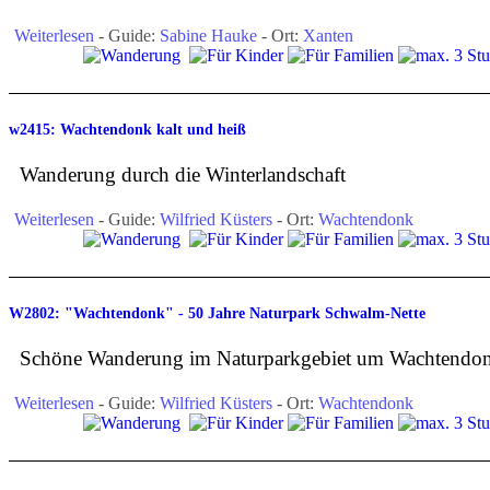
Weiterlesen
- Guide:
Sabine Hauke
- Ort:
Xanten
w2415: Wachtendonk kalt und heiß
Wanderung durch die Winterlandschaft
Weiterlesen
- Guide:
Wilfried Küsters
- Ort:
Wachtendonk
W2802: "Wachtendonk" - 50 Jahre Naturpark Schwalm-Nette
Schöne Wanderung im Naturparkgebiet um Wachtendo
Weiterlesen
- Guide:
Wilfried Küsters
- Ort:
Wachtendonk