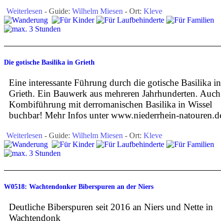
Weiterlesen
- Guide:
Wilhelm Miesen
- Ort:
Kleve
Die gotische Basilika in Grieth
Eine interessante Führung durch die gotische Basilika in
Grieth. Ein Bauwerk aus mehreren Jahrhunderten. Auch 
Kombiführung mit derromanischen Basilika in Wissel
buchbar! Mehr Infos unter www.niederrhein-natouren.d
Weiterlesen
- Guide:
Wilhelm Miesen
- Ort:
Kleve
W0518: Wachtendonker Biberspuren an der Niers
Deutliche Biberspuren seit 2016 an Niers und Nette in
Wachtendonk