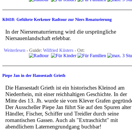
K0418: Geführte Kerkener Radtour zur Niers Renaturierung
In der Niersrenaturrierung wird die ursprüngliche
Niersauenlandschaft erlebbar.
Weiterlesen
- Guide:
Wilfried Küsters
- Ort:
Piepe Jan in der Hansestadt Grieth
Die Hansestadt Grieth ist ein historisches Kleinod am
Niederrhein, mit einer reichhaltigen Geschichte. In der
Mitte des 13. Jh. wurde sie vom Klever Grafen gegründe
Der Ausscheller Piepe Jan führt Sie auf den Spuren alter
Händler, Fischer, Schiffer und Treidler durch seine
romantischen Gassen. Auch als "Extraschicht" mit
abendlichem Laternengrundgang buchbar!