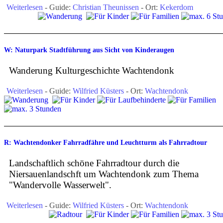
Weiterlesen
- Guide:
Christian Theunissen
- Ort:
Kekerdom
W: Naturpark Stadtführung aus Sicht von Kinderaugen
Wanderung Kulturgeschichte Wachtendonk
Weiterlesen
- Guide:
Wilfried Küsters
- Ort:
Wachtendonk
R: Wachtendonker Fahrradfähre und Leuchtturm als Fahrradtour
Landschaftlich schöne Fahrradtour durch die
Niersauenlandschft um Wachtendonk zum Thema
"Wandervolle Wasserwelt".
Weiterlesen
- Guide:
Wilfried Küsters
- Ort:
Wachtendonk