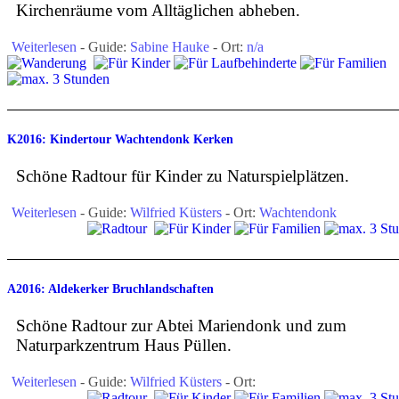
Kirchenräume vom Alltäglichen abheben.
Weiterlesen
- Guide:
Sabine Hauke
- Ort:
n/a
K2016: Kindertour Wachtendonk Kerken
Schöne Radtour für Kinder zu Naturspielplätzen.
Weiterlesen
- Guide:
Wilfried Küsters
- Ort:
Wachtendonk
A2016: Aldekerker Bruchlandschaften
Schöne Radtour zur Abtei Mariendonk und zum
Naturparkzentrum Haus Püllen.
Weiterlesen
- Guide:
Wilfried Küsters
- Ort: