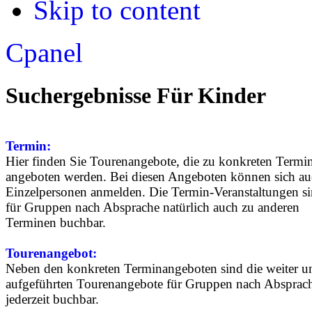
Skip to content
Apply
Reset
Cpanel
Suchergebnisse Für Kinder
Termin:
Hier finden Sie Tourenangebote, die zu konkreten Termi
angeboten werden. Bei diesen Angeboten können sich a
Einzelpersonen anmelden. Die Termin-Veranstaltungen s
für Gruppen nach Absprache natürlich auch zu anderen
Terminen buchbar.
Tourenangebot:
Neben den konkreten Terminangeboten sind die weiter u
aufgeführten Tourenangebote für Gruppen nach Absprac
jederzeit buchbar.