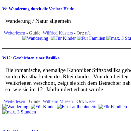
W: Wanderung durch die Venloer Heide
Wanderung / Natur allgemein
Weiterlesen
- Guide:
Wilfried Küsters
- Ort:
n/a
W12: Geschichten einer Basilika
Die romanische, ehemalige Kanoniker Stiftsbasilika geh
zu den Kostbarkeiten des Rheinlandes. Von den beiden
Weltkriegen verschont, zeigt sie sich dem Betrachter na
so, wie sie im 12. Jahrhundert erbaut wurde.
Weiterlesen
- Guide:
Wilhelm Miesen
- Ort:
wissel