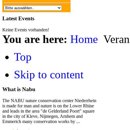
Latest Events
Keine Events vorhanden!
You are here:
Home
Veran
Top
Skip to content
What is Nabu
The NABU nature conservation center Niederrhein
is made for man and nature is on the Lower Rhine
and leads in the area "de Gelderland Poort" square
in the city of Kleve, Nijmegen, Arnhem and
Emmerich many conservation works by ...