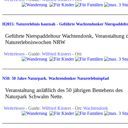
H2015: Naturerlebnis hautnah - Geführte Wachtendonker Nierspaddelt
Geführte Nierspaddeltour Wachtendonk, Veranstaltung 
Naturerlebniswochen NRW
Weiterlesen
- Guide:
Wilfried Küsters
- Ort:
N50: 50 Jahre Naturpark. Wachtendonker Naturerlebnispfad
Veranstaltung anläßlich des 50 jährigen Bestehens des
Naturpark Schwalm Nette.
Weiterlesen
- Guide:
Wilfried Küsters
- Ort:
Wachtendonk