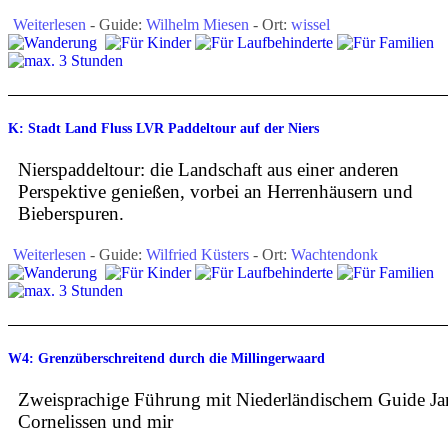
Weiterlesen
- Guide:
Wilhelm Miesen
- Ort:
wissel
K: Stadt Land Fluss LVR Paddeltour auf der Niers
Nierspaddeltour: die Landschaft aus einer anderen
Perspektive genießen, vorbei an Herrenhäusern und
Bieberspuren.
Weiterlesen
- Guide:
Wilfried Küsters
- Ort:
Wachtendonk
W4: Grenzüberschreitend durch die Millingerwaard
Zweisprachige Führung mit Niederländischem Guide Ja
Cornelissen und mir