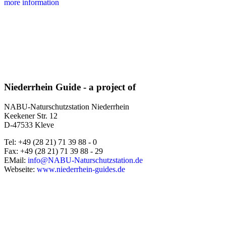
more information
Niederrhein Guide - a project of
NABU-Naturschutzstation Niederrhein
Keekener Str. 12
D-47533 Kleve
Tel: +49 (28 21) 71 39 88 - 0
Fax: +49 (28 21) 71 39 88 - 29
EMail:
info@NABU-Naturschutzstation.de
Webseite:
www.niederrhein-guides.de