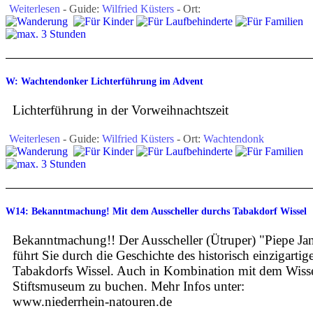
Weiterlesen
- Guide:
Wilfried Küsters
- Ort:
W: Wachtendonker Lichterführung im Advent
Lichterführung in der Vorweihnachtszeit
Weiterlesen
- Guide:
Wilfried Küsters
- Ort:
Wachtendonk
W14: Bekanntmachung! Mit dem Ausscheller durchs Tabakdorf Wissel
Bekanntmachung!! Der Ausscheller (Ütruper) "Piepe Ja
führt Sie durch die Geschichte des historisch einzigartig
Tabakdorfs Wissel. Auch in Kombination mit dem Wisse
Stiftsmuseum zu buchen. Mehr Infos unter:
www.niederrhein-natouren.de