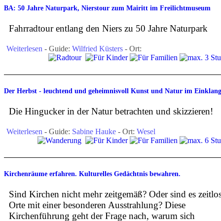
BA: 50 Jahre Naturpark, Nierstour zum Mairitt im Freilichtmuseum
Fahrradtour entlang den Niers zu 50 Jahre Naturpark
Weiterlesen
- Guide:
Wilfried Küsters
- Ort:
Der Herbst - leuchtend und geheimnisvoll Kunst und Natur im Einklan
Die Hingucker in der Natur betrachten und skizzieren!
Weiterlesen
- Guide:
Sabine Hauke
- Ort:
Wesel
Kirchenräume erfahren. Kulturelles Gedächtnis bewahren.
Sind Kirchen nicht mehr zeitgemäß? Oder sind es zeitlo
Orte mit einer besonderen Ausstrahlung? Diese
Kirchenführung geht der Frage nach, warum sich