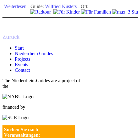
Weiterlesen
- Guide:
Wilfried Küsters
- Ort:
Zurück
Start
Niederrhein Guides
Projects
Events
Contact
The Niederrhein-Guides are a project of
the
financed by
Suchen Sie nach
Veranstaltungen: