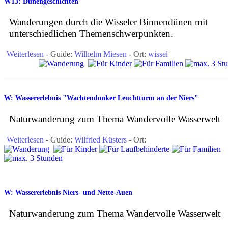
W13: Dünengeschichten
Wanderungen durch die Wisseler Binnendünen mit
unterschiedlichen Themenschwerpunkten.
Weiterlesen
- Guide:
Wilhelm Miesen
- Ort:
wissel
W: Wassererlebnis "Wachtendonker Leuchtturm an der Niers"
Naturwanderung zum Thema Wandervolle Wasserwelt
Weiterlesen
- Guide:
Wilfried Küsters
- Ort:
W: Wassererlebnis Niers- und Nette-Auen
Naturwanderung zum Thema Wandervolle Wasserwelt