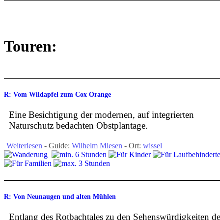
Touren:
R: Vom Wildapfel zum Cox Orange
Eine Besichtigung der modernen, auf integrierten
Naturschutz bedachten Obstplantage.
Weiterlesen
- Guide:
Wilhelm Miesen
- Ort:
wissel
R: Von Neunaugen und alten Mühlen
Entlang des Rotbachtales zu den Sehenswürdigkeiten de