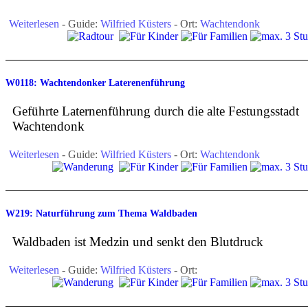
Weiterlesen
- Guide:
Wilfried Küsters
- Ort:
Wachtendonk
W0118: Wachtendonker Laterenenführung
Geführte Laternenführung durch die alte Festungsstadt
Wachtendonk
Weiterlesen
- Guide:
Wilfried Küsters
- Ort:
Wachtendonk
W219: Naturführung zum Thema Waldbaden
Waldbaden ist Medzin und senkt den Blutdruck
Weiterlesen
- Guide:
Wilfried Küsters
- Ort: