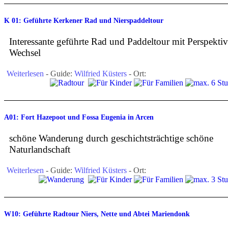
K 01: Geführte Kerkener Rad und Nierspaddeltour
Interessante geführte Rad und Paddeltour mit Perspekti
Wechsel
Weiterlesen
- Guide:
Wilfried Küsters
- Ort:
A01: Fort Hazepoot und Fossa Eugenia in Arcen
schöne Wanderung durch geschichtsträchtige schöne
Naturlandschaft
Weiterlesen
- Guide:
Wilfried Küsters
- Ort:
W10: Geführte Radtour Niers, Nette und Abtei Mariendonk