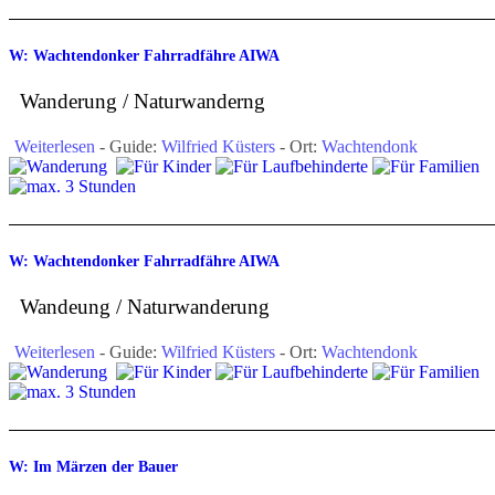
W: Wachtendonker Fahrradfähre AIWA
Wanderung / Naturwanderng
Weiterlesen
- Guide:
Wilfried Küsters
- Ort:
Wachtendonk
W: Wachtendonker Fahrradfähre AIWA
Wandeung / Naturwanderung
Weiterlesen
- Guide:
Wilfried Küsters
- Ort:
Wachtendonk
W: Im Märzen der Bauer