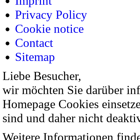
Imprint
Privacy Policy
Cookie notice
Contact
Sitemap
Liebe Besucher,
wir möchten Sie darüber inf
Homepage Cookies einsetzen
sind und daher nicht deakti
Weitere Informationen finde