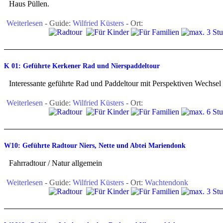
Haus Püllen.
Weiterlesen
- Guide:
Wilfried Küsters
- Ort:
K 01: Geführte Kerkener Rad und Nierspaddeltour
Interessante geführte Rad und Paddeltour mit Perspektiven Wechsel
Weiterlesen
- Guide:
Wilfried Küsters
- Ort:
W10: Geführte Radtour Niers, Nette und Abtei Mariendonk
Fahrradtour / Natur allgemein
Weiterlesen
- Guide:
Wilfried Küsters
- Ort:
Wachtendonk