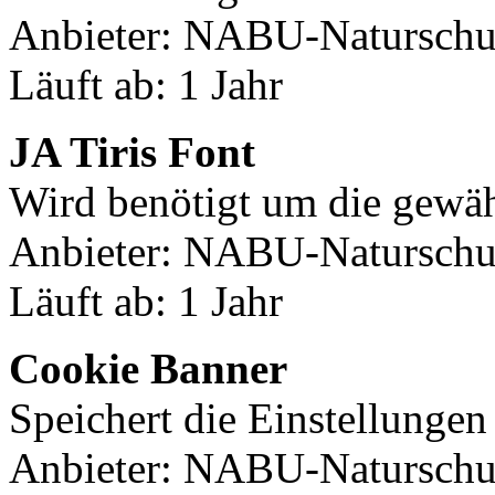
Anbieter: NABU-Naturschut
Läuft ab: 1 Jahr
JA Tiris Font
Wird benötigt um die gewäh
Anbieter: NABU-Naturschut
Läuft ab: 1 Jahr
Cookie Banner
Speichert die Einstellunge
Anbieter: NABU-Naturschut