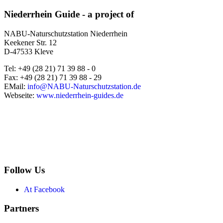
Niederrhein Guide - a project of
NABU-Naturschutzstation Niederrhein
Keekener Str. 12
D-47533 Kleve
Tel: +49 (28 21) 71 39 88 - 0
Fax: +49 (28 21) 71 39 88 - 29
EMail:
info@NABU-Naturschutzstation.de
Webseite:
www.niederrhein-guides.de
Follow Us
At Facebook
Partners