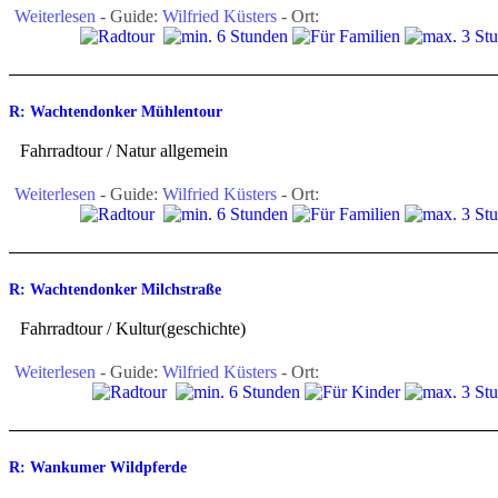
Weiterlesen
- Guide:
Wilfried Küsters
- Ort:
R: Wachtendonker Mühlentour
Fahrradtour / Natur allgemein
Weiterlesen
- Guide:
Wilfried Küsters
- Ort:
R: Wachtendonker Milchstraße
Fahrradtour / Kultur(geschichte)
Weiterlesen
- Guide:
Wilfried Küsters
- Ort:
R: Wankumer Wildpferde