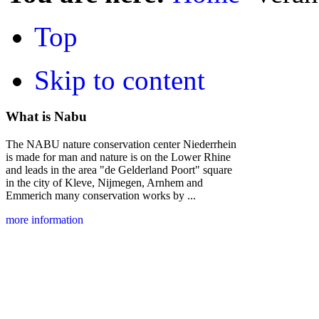
Top
Skip to content
What is Nabu
The NABU nature conservation center Niederrhein
is made for man and nature is on the Lower Rhine
and leads in the area "de Gelderland Poort" square
in the city of Kleve, Nijmegen, Arnhem and
Emmerich many conservation works by ...
more information