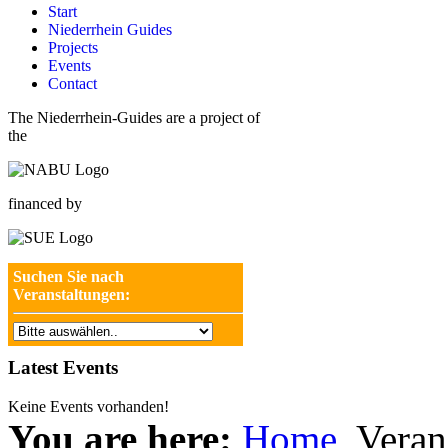
Start
Niederrhein Guides
Projects
Events
Contact
The Niederrhein-Guides are a project of
the
financed by
Suchen Sie nach
Veranstaltungen:
Latest Events
Keine Events vorhanden!
You are here:
Home
Veran