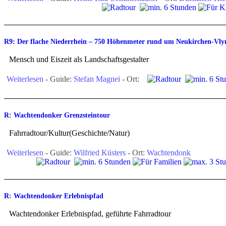
R9: Der flache Niederrhein – 750 Höhenmeter rund um Neukirchen-Vly
Mensch und Eiszeit als Landschaftsgestalter
Weiterlesen
- Guide:
Stefan Magnei
- Ort:
R: Wachtendonker Grenzsteintour
Fahrradtour/Kultur(Geschichte/Natur)
Weiterlesen
- Guide:
Wilfried Küsters
- Ort:
Wachtendonk
R: Wachtendonker Erlebnispfad
Wachtendonker Erlebnispfad, geführte Fahrradtour