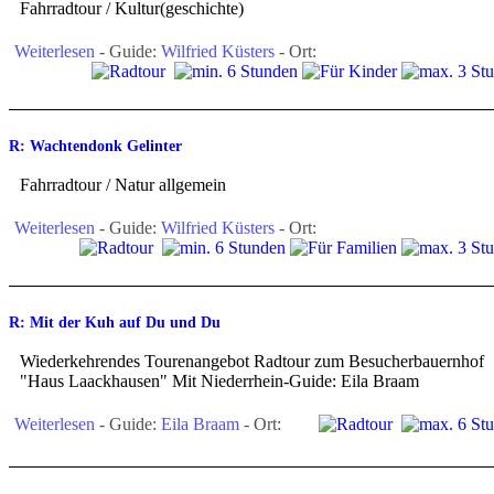
Fahrradtour / Kultur(geschichte)
Weiterlesen
- Guide:
Wilfried Küsters
- Ort:
R: Wachtendonk Gelinter
Fahrradtour / Natur allgemein
Weiterlesen
- Guide:
Wilfried Küsters
- Ort:
R: Mit der Kuh auf Du und Du
Wiederkehrendes Tourenangebot Radtour zum Besucherbauernhof
"Haus Laackhausen" Mit Niederrhein-Guide: Eila Braam
Weiterlesen
- Guide:
Eila Braam
- Ort: