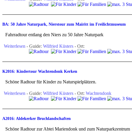
BA: 50 Jahre Naturpark, Nierstour zum Mairitt im Freilichtmuseum
Fahrradtour entlang den Niers zu 50 Jahre Naturpark
Weiterlesen
- Guide:
Wilfried Küsters
- Ort:
K2016: Kindertour Wachtendonk Kerken
Schöne Radtour für Kinder zu Naturspielplätzen.
Weiterlesen
- Guide:
Wilfried Küsters
- Ort:
Wachtendonk
A2016: Aldekerker Bruchlandschaften
Schöne Radtour zur Abtei Mariendonk und zum Naturparkzentrum