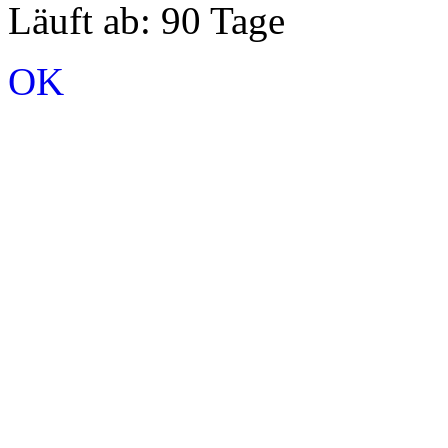
Läuft ab: 90 Tage
OK