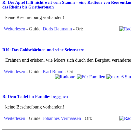
R: Der Apfel fällt nicht weit vom Stamm – eine Radtour von Rees entla
des Rheins bis Grietherbusch
keine Beschreibung vorhanden!
Weiterlesen
- Guide:
Doris Baumann
- Ort:
R10: Das Goldschächten und seine Schwestern
Erahnen und erleben, wie Moers sich durch den Bergbau veränderte
Weiterlesen
- Guide:
Karl Brand
- Ort:
R: Dem Teufel im Paradies begegnen
keine Beschreibung vorhanden!
Weiterlesen
- Guide:
Johannes Vermaasen
- Ort: