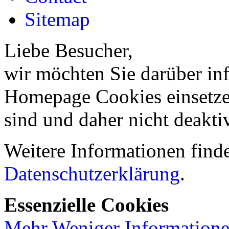
Sitemap
Liebe Besucher,
wir möchten Sie darüber inf
Homepage Cookies einsetzen
sind und daher nicht deakti
Weitere Informationen finde
Datenschutzerklärung
.
Essenzielle Cookies
Mehr
Weniger
Information