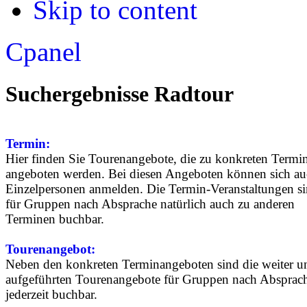
Skip to content
Apply
Reset
Cpanel
Suchergebnisse Radtour
Termin:
Hier finden Sie Tourenangebote, die zu konkreten Termi
angeboten werden. Bei diesen Angeboten können sich a
Einzelpersonen anmelden. Die Termin-Veranstaltungen s
für Gruppen nach Absprache natürlich auch zu anderen
Terminen buchbar.
Tourenangebot:
Neben den konkreten Terminangeboten sind die weiter u
aufgeführten Tourenangebote für Gruppen nach Absprac
jederzeit buchbar.