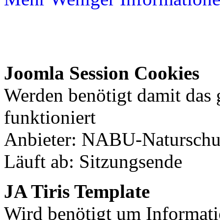
Joomla Session Cookies
Werden benötigt damit das
funktioniert
Anbieter: NABU-Naturschut
Läuft ab: Sitzungsende
JA Tiris Template
Wird benötigt um Informati