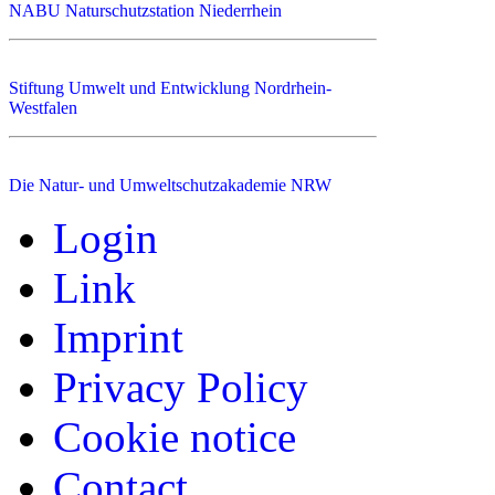
NABU Naturschutzstation Niederrhein
Stiftung Umwelt und Entwicklung Nordrhein-
Westfalen
Die Natur- und Umweltschutzakademie NRW
Login
Link
Imprint
Privacy Policy
Cookie notice
Contact