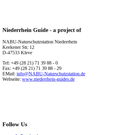
Niederrhein Guide - a project of
NABU-Naturschutzstation Niederrhein
Keekener Str. 12
D-47533 Kleve
Tel: +49 (28 21) 71 39 88 - 0
Fax: +49 (28 21) 71 39 88 - 29
EMail:
info@NABU-Naturschutzstation.de
Webseite:
www.niederrhein-guides.de
Follow Us