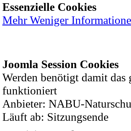
Essenzielle Cookies
Mehr
Weniger
Information
Joomla Session Cookies
Werden benötigt damit das
funktioniert
Anbieter: NABU-Naturschut
Läuft ab: Sitzungsende