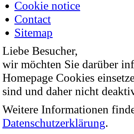
Cookie notice
Contact
Sitemap
Liebe Besucher,
wir möchten Sie darüber inf
Homepage Cookies einsetzen
sind und daher nicht deakti
Weitere Informationen finde
Datenschutzerklärung
.