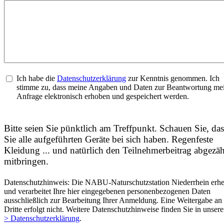
Ich habe die
Datenschutzerklärung
zur Kenntnis genommen. Ich
stimme zu, dass meine Angaben und Daten zur Beantwortung me
Anfrage elektronisch erhoben und gespeichert werden.
Bitte seien Sie pünktlich am Treffpunkt. Schauen Sie, das
Sie alle aufgeführten Geräte bei sich haben. Regenfeste
Kleidung ... und natürlich den Teilnehmerbeitrag abgezäh
mitbringen.
Datenschutzhinweis: Die NABU-Naturschutzstation Niederrhein erhe
und verarbeitet Ihre hier eingegebenen personenbezogenen Daten
ausschließlich zur Bearbeitung Ihrer Anmeldung. Eine Weitergabe an
Dritte erfolgt nicht. Weitere Datenschutzhinweise finden Sie in unsere
> Datenschutzerklärung
.