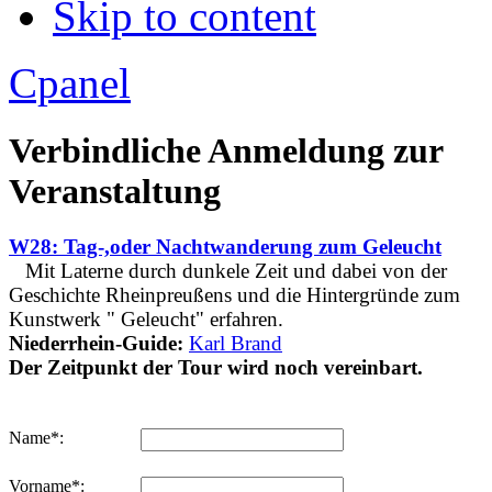
Skip to content
Apply
Reset
Cpanel
Verbindliche Anmeldung zur
Veranstaltung
W28: Tag-,oder Nachtwanderung zum Geleucht
Mit Laterne durch dunkele Zeit und dabei von der
Geschichte Rheinpreußens und die Hintergründe zum
Kunstwerk " Geleucht" erfahren.
Niederrhein-Guide:
Karl Brand
Der Zeitpunkt der Tour wird noch vereinbart.
Name*:
Vorname*: