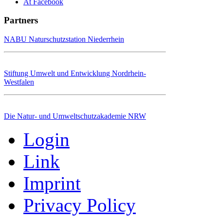
At Facebook
Partners
NABU Naturschutzstation Niederrhein
Stiftung Umwelt und Entwicklung Nordrhein-
Westfalen
Die Natur- und Umweltschutzakademie NRW
Login
Link
Imprint
Privacy Policy