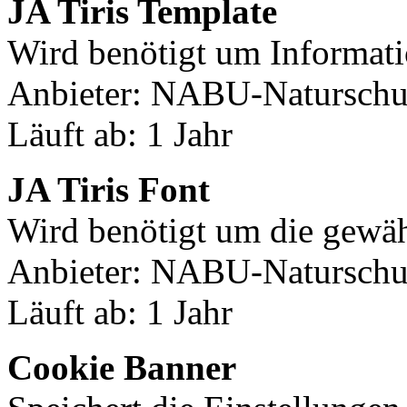
JA Tiris Template
Wird benötigt um Informati
Anbieter: NABU-Naturschut
Läuft ab: 1 Jahr
JA Tiris Font
Wird benötigt um die gewäh
Anbieter: NABU-Naturschut
Läuft ab: 1 Jahr
Cookie Banner