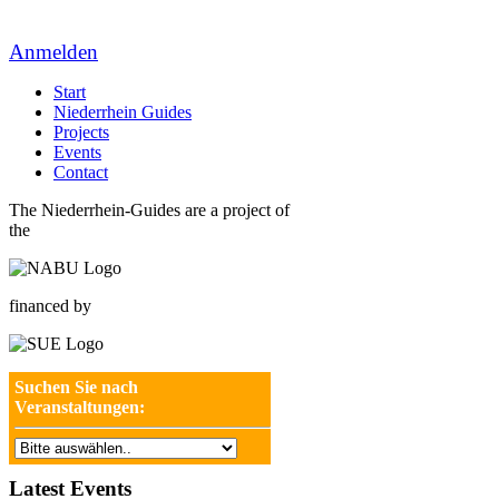
Anmelden
Start
Niederrhein Guides
Projects
Events
Contact
The Niederrhein-Guides are a project of
the
financed by
Suchen Sie nach
Veranstaltungen:
Latest Events