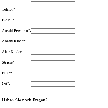
Telefon*:
E-Mail*:
Anzahl Personen*:
Anzahl Kinder:
Alter Kinder:
Strasse*:
PLZ*:
Ort*:
Haben Sie noch Fragen?