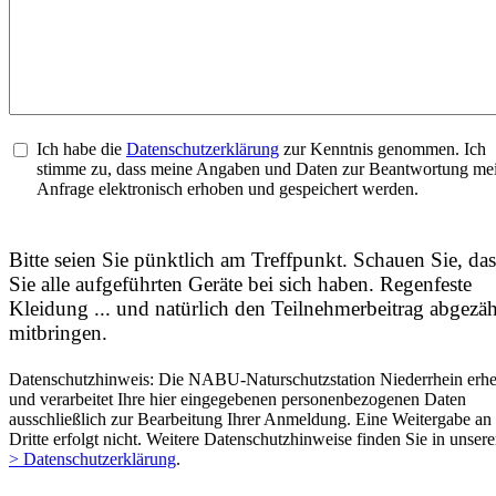
Ich habe die
Datenschutzerklärung
zur Kenntnis genommen. Ich
stimme zu, dass meine Angaben und Daten zur Beantwortung me
Anfrage elektronisch erhoben und gespeichert werden.
Bitte seien Sie pünktlich am Treffpunkt. Schauen Sie, das
Sie alle aufgeführten Geräte bei sich haben. Regenfeste
Kleidung ... und natürlich den Teilnehmerbeitrag abgezäh
mitbringen.
Datenschutzhinweis: Die NABU-Naturschutzstation Niederrhein erhe
und verarbeitet Ihre hier eingegebenen personenbezogenen Daten
ausschließlich zur Bearbeitung Ihrer Anmeldung. Eine Weitergabe an
Dritte erfolgt nicht. Weitere Datenschutzhinweise finden Sie in unsere
> Datenschutzerklärung
.