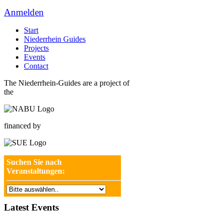
Anmelden
Start
Niederrhein Guides
Projects
Events
Contact
The Niederrhein-Guides are a project of
the
financed by
Suchen Sie nach
Veranstaltungen:
Latest Events