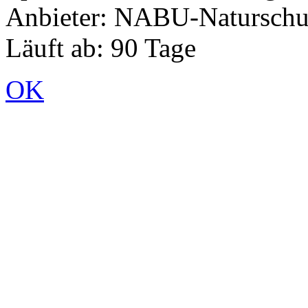
Anbieter: NABU-Naturschut
Läuft ab: 90 Tage
OK