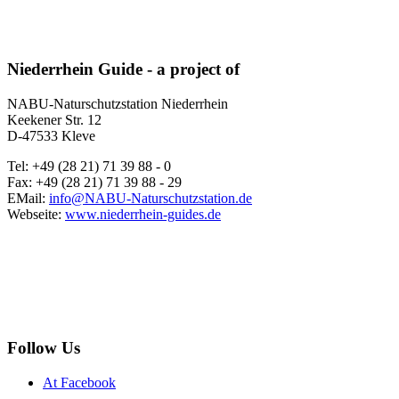
Niederrhein Guide - a project of
NABU-Naturschutzstation Niederrhein
Keekener Str. 12
D-47533 Kleve
Tel: +49 (28 21) 71 39 88 - 0
Fax: +49 (28 21) 71 39 88 - 29
EMail:
info@NABU-Naturschutzstation.de
Webseite:
www.niederrhein-guides.de
Follow Us
At Facebook