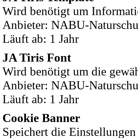
Wird benötigt um Informati
Anbieter: NABU-Naturschut
Läuft ab: 1 Jahr
JA Tiris Font
Wird benötigt um die gewäh
Anbieter: NABU-Naturschut
Läuft ab: 1 Jahr
Cookie Banner
Speichert die Einstellunge