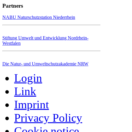
Partners
NABU Naturschutzstation Niederrhein
Stiftung Umwelt und Entwicklung Nordrhein-
Westfalen
Die Natur- und Umweltschutzakademie NRW
Login
Link
Imprint
Privacy Policy
Cookie notice