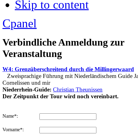
Skip to content
Apply
Reset
Cpanel
Verbindliche Anmeldung zur
Veranstaltung
W4: Grenzüberschreitend durch die Millingerwaard
Zweisprachige Führung mit Niederländischem Guide J
Cornelissen und mir
Niederrhein-Guide:
Christian Theunissen
Der Zeitpunkt der Tour wird noch vereinbart.
Name*:
Vorname*: