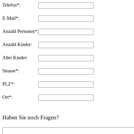
Telefon*:
E-Mail*:
Anzahl Personen*:
Anzahl Kinder:
Alter Kinder:
Strasse*:
PLZ*:
Ort*:
Haben Sie noch Fragen?