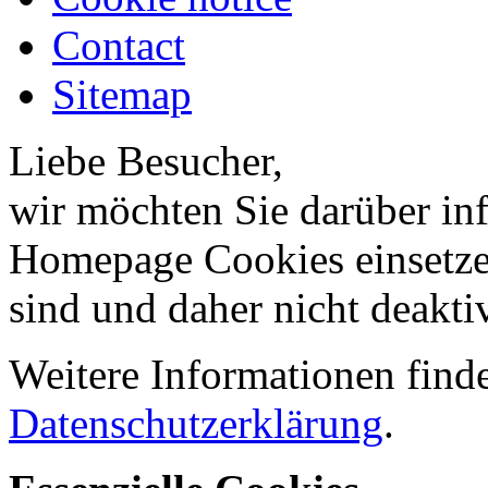
Contact
Sitemap
Liebe Besucher,
wir möchten Sie darüber inf
Homepage Cookies einsetzen
sind und daher nicht deakti
Weitere Informationen finde
Datenschutzerklärung
.