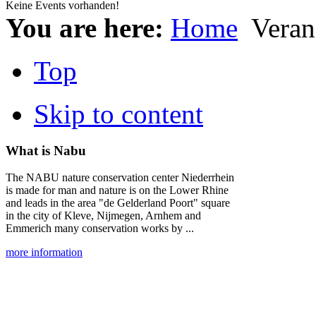
Keine Events vorhanden!
You are here:
Home
Veran
Top
Skip to content
What is Nabu
The NABU nature conservation center Niederrhein
is made for man and nature is on the Lower Rhine
and leads in the area "de Gelderland Poort" square
in the city of Kleve, Nijmegen, Arnhem and
Emmerich many conservation works by ...
more information