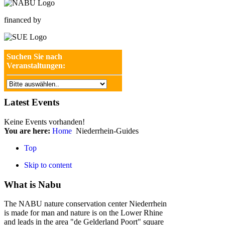
financed by
Suchen Sie nach
Veranstaltungen:
Latest Events
Keine Events vorhanden!
You are here:
Home
Niederrhein-Guides
Top
Skip to content
What is Nabu
The NABU nature conservation center Niederrhein
is made for man and nature is on the Lower Rhine
and leads in the area "de Gelderland Poort" square