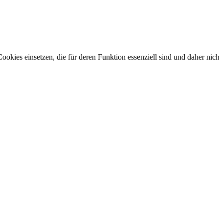
okies einsetzen, die für deren Funktion essenziell sind und daher nicht