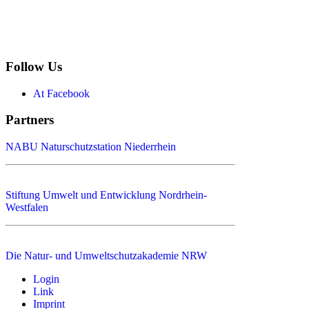
Follow Us
At Facebook
Partners
NABU Naturschutzstation Niederrhein
Stiftung Umwelt und Entwicklung Nordrhein-
Westfalen
Die Natur- und Umweltschutzakademie NRW
Login
Link
Imprint