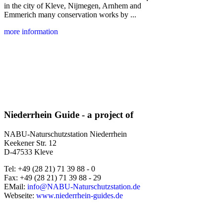
in the city of Kleve, Nijmegen, Arnhem and
Emmerich many conservation works by ...
more information
Niederrhein Guide - a project of
NABU-Naturschutzstation Niederrhein
Keekener Str. 12
D-47533 Kleve
Tel: +49 (28 21) 71 39 88 - 0
Fax: +49 (28 21) 71 39 88 - 29
EMail:
info@NABU-Naturschutzstation.de
Webseite:
www.niederrhein-guides.de