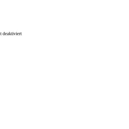
 deaktiviert