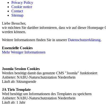
Privacy Policy
Cookie notice
Contact
Sitemap
Liebe Besucher,
wir möchten Sie darüber informieren, dass wir auf dieser Homepage Co
werden können.
Weitere Informationen finden Sie in unserer
Datenschutzerklärung
.
Essenzielle Cookies
Mehr
Weniger
Informationen
Joomla Session Cookies
Werden benötigt damit das genutzte CMS "Joomla" funktioniert
Anbieter: NABU-Naturschutzstation Niederrhein
Läuft ab: Sitzungsende
JA Tiris Template
Wird benötigt um Informationen des Templates zu speichern
Anbieter: NABU-Naturschutzstation Niederrhein
Läuft ab: 1 Jahr