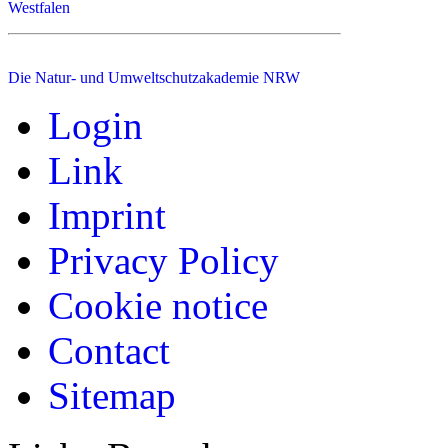
Westfalen
Die Natur- und Umweltschutzakademie NRW
Login
Link
Imprint
Privacy Policy
Cookie notice
Contact
Sitemap