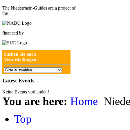
The Niederrhein-Guides are a project of
the
financed by
Suchen Sie nach
Veranstaltungen:
Latest Events
Keine Events vorhanden!
You are here:
Home
Niede
Top