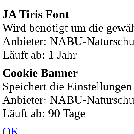
JA Tiris Font
Wird benötigt um die gewäh
Anbieter: NABU-Naturschut
Läuft ab: 1 Jahr
Cookie Banner
Speichert die Einstellunge
Anbieter: NABU-Naturschut
Läuft ab: 90 Tage
OK