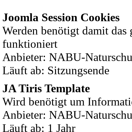
Joomla Session Cookies
Werden benötigt damit das
funktioniert
Anbieter: NABU-Naturschut
Läuft ab: Sitzungsende
JA Tiris Template
Wird benötigt um Informati
Anbieter: NABU-Naturschut
Läuft ab: 1 Jahr