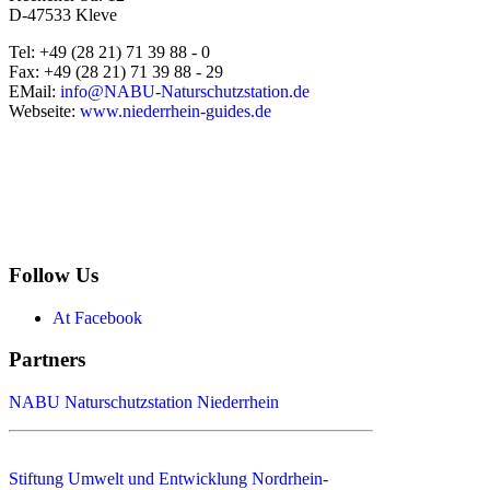
D-47533 Kleve
Tel: +49 (28 21) 71 39 88 - 0
Fax: +49 (28 21) 71 39 88 - 29
EMail:
info@NABU-Naturschutzstation.de
Webseite:
www.niederrhein-guides.de
Follow Us
At Facebook
Partners
NABU Naturschutzstation Niederrhein
Stiftung Umwelt und Entwicklung Nordrhein-