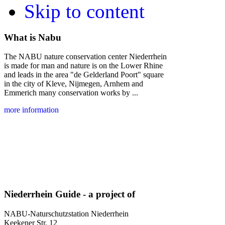
Skip to content
What is Nabu
The NABU nature conservation center Niederrhein
is made for man and nature is on the Lower Rhine
and leads in the area "de Gelderland Poort" square
in the city of Kleve, Nijmegen, Arnhem and
Emmerich many conservation works by ...
more information
Niederrhein Guide - a project of
NABU-Naturschutzstation Niederrhein
Keekener Str. 12