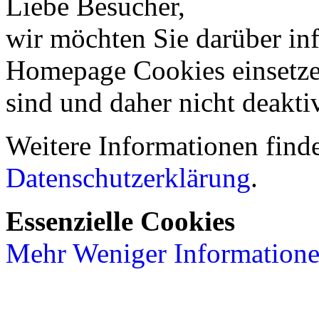
Liebe Besucher,
wir möchten Sie darüber inf
Homepage Cookies einsetzen
sind und daher nicht deakti
Weitere Informationen finde
Datenschutzerklärung
.
Essenzielle Cookies
Mehr
Weniger
Information