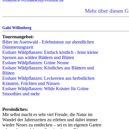
Mehr über diesen G
Gabi Willenberg
Tourenangebot:
Biber im Auenwald - Erlebnistour zur abendlichen
Dämmerungszeit
Essbare Wildpflanzen: Einfach köstlich - feine kleine
Speisen aus wilden Blättern und Blüten
Essbare Wildpflanzen: Grüne Neune
Essbare Wildpflanzen: Köstliches aus Blättern und
Blüten
Essbare Wildpflanzen: Leckereien aus herbstlichen
Kräutern, Früchten und Nüssen
Essbare Wildpflanzen: Wilde Kräuter für Grüne
Smoothies und mehr
Persönliches:
Mir selbst macht es sehr viel Freude, die Natur im
Wandel der Jahreszeiten zu erleben und dabei immer
wieder Neues zu entdecken – sei es im eigenen Garten