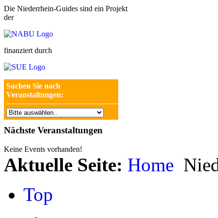
Die Niederrhein-Guides sind ein Projekt
der
finanziert durch
Suchen Sie nach
Veranstaltungen:
Nächste Veranstaltungen
Keine Events vorhanden!
Aktuelle Seite:
Home
Nied
Top