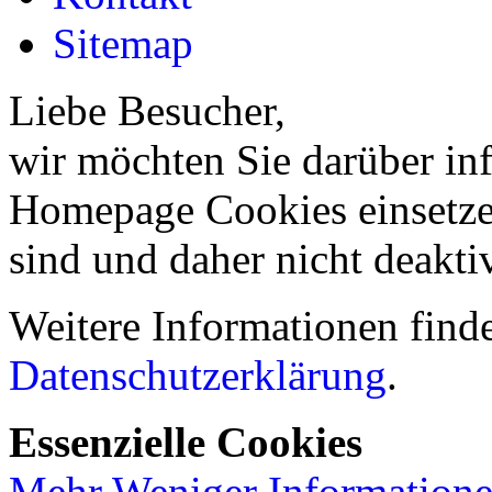
Sitemap
Liebe Besucher,
wir möchten Sie darüber inf
Homepage Cookies einsetzen
sind und daher nicht deakti
Weitere Informationen finde
Datenschutzerklärung
.
Essenzielle Cookies
Mehr
Weniger
Information