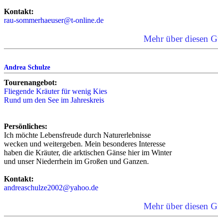
Kontakt:
rau-sommerhaeuser@t-online.de
Mehr über diesen G
Andrea Schulze
Tourenangebot:
Fliegende Kräuter für wenig Kies
Rund um den See im Jahreskreis
Persönliches:
Ich möchte Lebensfreude durch Naturerlebnisse
wecken und weitergeben. Mein besonderes Interesse
haben die Kräuter, die arktischen Gänse hier im Winter
und unser Niederrhein im Großen und Ganzen.
Kontakt:
andreaschulze2002@yahoo.de
Mehr über diesen G