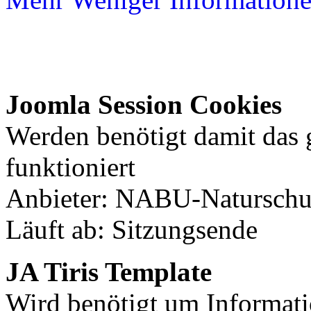
Joomla Session Cookies
Werden benötigt damit das
funktioniert
Anbieter: NABU-Naturschut
Läuft ab: Sitzungsende
JA Tiris Template
Wird benötigt um Informati