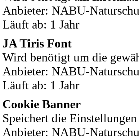
Anbieter: NABU-Naturschut
Läuft ab: 1 Jahr
JA Tiris Font
Wird benötigt um die gewäh
Anbieter: NABU-Naturschut
Läuft ab: 1 Jahr
Cookie Banner
Speichert die Einstellunge
Anbieter: NABU-Naturschut