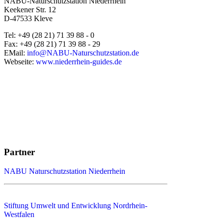
NABU-Naturschutzstation Niederrhein
Keekener Str. 12
D-47533 Kleve
Tel: +49 (28 21) 71 39 88 - 0
Fax: +49 (28 21) 71 39 88 - 29
EMail:
info@NABU-Naturschutzstation.de
Webseite:
www.niederrhein-guides.de
Partner
NABU Naturschutzstation Niederrhein
Stiftung Umwelt und Entwicklung Nordrhein-
Westfalen