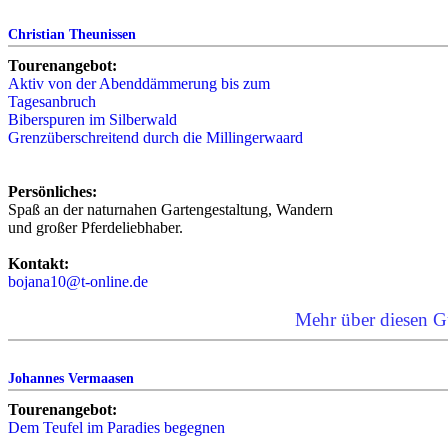
Christian Theunissen
Tourenangebot:
Aktiv von der Abenddämmerung bis zum
Tagesanbruch
Biberspuren im Silberwald
Grenzüberschreitend durch die Millingerwaard
Persönliches:
Spaß an der naturnahen Gartengestaltung, Wandern
und großer Pferdeliebhaber.
Kontakt:
bojana10@t-online.de
Mehr über diesen G
Johannes Vermaasen
Tourenangebot:
Dem Teufel im Paradies begegnen