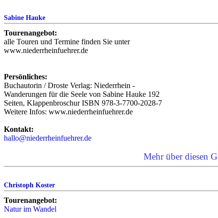
Sabine Hauke
Tourenangebot:
alle Touren und Termine finden Sie unter
www.niederrheinfuehrer.de
Persönliches:
Buchautorin / Droste Verlag: Niederrhein -
Wanderungen für die Seele von Sabine Hauke 192
Seiten, Klappenbroschur ISBN 978-3-7700-2028-7
Weitere Infos: www.niederrheinfuehrer.de
Kontakt:
hallo@niederrheinfuehrer.de
Mehr über diesen G
Christoph Koster
Tourenangebot:
Natur im Wandel