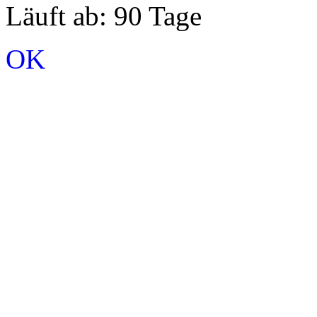
Läuft ab: 90 Tage
OK