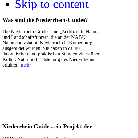
Skip to content
Was sind die Niederrhein-Guides?
Die Niederrhein-Guides sind „Zertifizierte Natur-
und Landschaftsführer“, die an der NABU-
Naturschutzstation Niederrhein in Kranenburg
ausgebildet wurden. Sie haben in ca. 80
theoretischen und praktischen Stunden vieles über
Kultur, Natur und Entstehung des Niederrheins
erfahren.
mehr
Niederrhein Guide - ein Projekt der