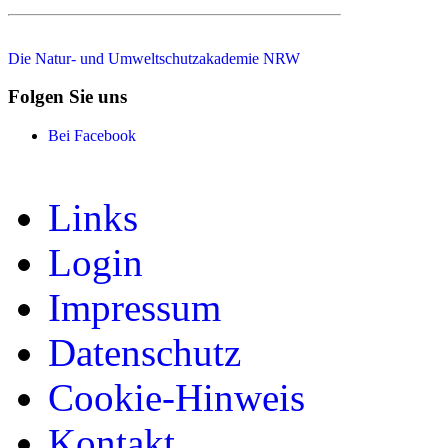
Die Natur- und Umweltschutzakademie NRW
Folgen Sie uns
Bei Facebook
Links
Login
Impressum
Datenschutz
Cookie-Hinweis
Kontakt