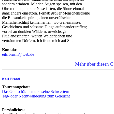
sondern erfahren. Mit den Augen speisen, mit den
Ohren ruhen, mit der Nase tasten, die Sinne einmal
ganz anders einsetzen. Fernab großer Menschenströme
die Einsamkeit spüren; einen unverfälschten
Menschenschlag kennenlernen, wo Geheimnisse,
Geschichten und seltsame Dinge aufeinander treffen;
vorbei an dunklen Wäldern, urwüchsigen
Flußlandschaften, weiten Weideflächen und
verträumten Dörfern. Ich freue mich auf Sie!
Kontakt:
eila.braam@web.de
Mehr über diesen G
Karl Brand
Tourenangebot:
Das Goldschächten und seine Schwestern
Tag-,oder Nachtwanderung zum Geleucht
Persönliches: