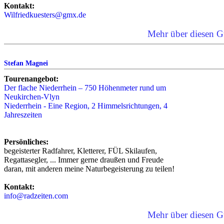
Kontakt:
Wilfriedkuesters@gmx.de
Mehr über diesen G
Stefan Magnei
Tourenangebot:
Der flache Niederrhein – 750 Höhenmeter rund um
Neukirchen-Vlyn
Niederrhein - Eine Region, 2 Himmelsrichtungen, 4
Jahreszeiten
Persönliches:
begeisterter Radfahrer, Kletterer, FÜL Skilaufen,
Regattasegler, ... Immer gerne draußen und Freude
daran, mit anderen meine Naturbegeisterung zu teilen!
Kontakt:
info@radzeiten.com
Mehr über diesen G