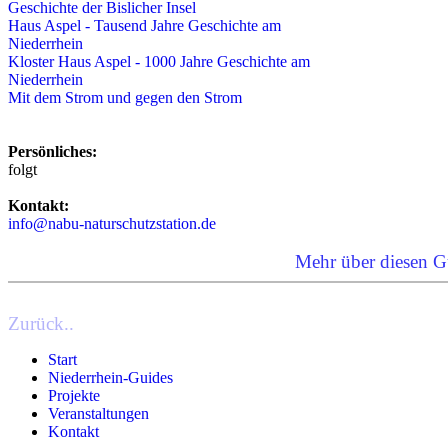
Geschichte der Bislicher Insel
Haus Aspel - Tausend Jahre Geschichte am
Niederrhein
Kloster Haus Aspel - 1000 Jahre Geschichte am
Niederrhein
Mit dem Strom und gegen den Strom
Persönliches:
folgt
Kontakt:
info@nabu-naturschutzstation.de
Mehr über diesen G
Zurück..
Start
Niederrhein-Guides
Projekte
Veranstaltungen
Kontakt