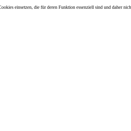
okies einsetzen, die für deren Funktion essenziell sind und daher nicht