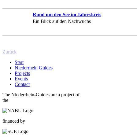
Rund um den See im Jahreskreis
Ein Blick auf den Nachwuchs
Zurück
Start
Niederrhein Guides
Projects
Events
Contact
The Niederrhein-Guides are a project of
the
financed by