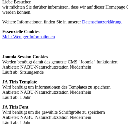
Liebe Besucher,
wir möchten Sie darüber informieren, dass wir auf dieser Homepage Co
werden können.
Weitere Informationen finden Sie in unserer
Datenschutzerklärung
.
Essenzielle Cookies
Mehr
Weniger
Informationen
Joomla Session Cookies
Werden benötigt damit das genutzte CMS "Joomla" funktioniert
Anbieter: NABU-Naturschutzstation Niederrhein
Läuft ab: Sitzungsende
JA Tiris Template
Wird benötigt um Informationen des Templates zu speichern
Anbieter: NABU-Naturschutzstation Niederrhein
Läuft ab: 1 Jahr
JA Tiris Font
Wird benötigt um die gewählte Schriftgröße zu speichern
Anbieter: NABU-Naturschutzstation Niederrhein
Läuft ab: 1 Jahr