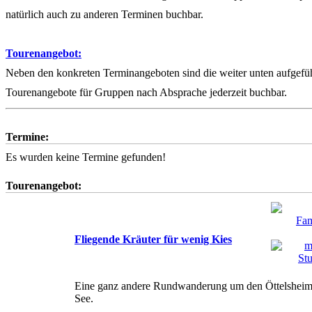
natürlich auch zu anderen Terminen buchbar.
Tourenangebot:
Neben den konkreten Terminangeboten sind die weiter unten aufgefü
Tourenangebote für Gruppen nach Absprache jederzeit buchbar.
Termine:
Es wurden keine Termine gefunden!
Tourenangebot:
Fliegende Kräuter für wenig Kies
Eine ganz andere Rundwanderung um den Öttelsheim
See.