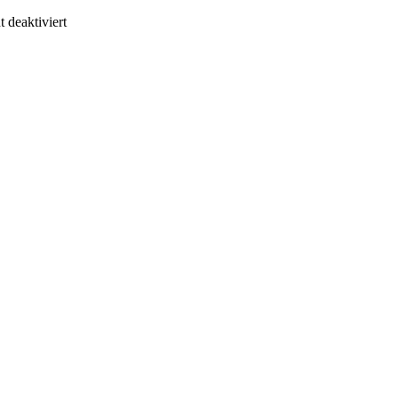
 deaktiviert