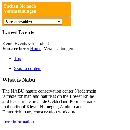
Suchen Sie nach
Veranstaltungen:
Latest Events
Keine Events vorhanden!
You are here:
Home
Veranstaltungen
Top
Skip to content
What is Nabu
The NABU nature conservation center Niederrhein
is made for man and nature is on the Lower Rhine
and leads in the area "de Gelderland Poort" square
in the city of Kleve, Nijmegen, Arnhem and
Emmerich many conservation works by ...
more information