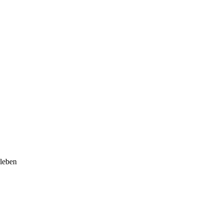
leben