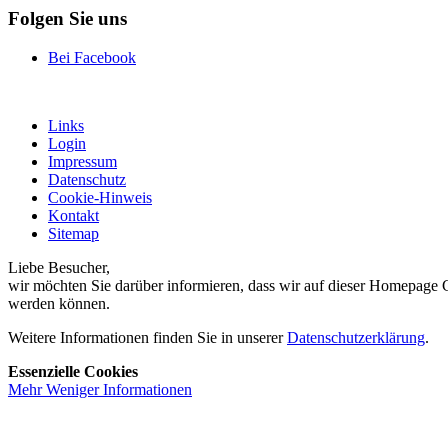
Folgen Sie uns
Bei Facebook
Links
Login
Impressum
Datenschutz
Cookie-Hinweis
Kontakt
Sitemap
Liebe Besucher,
wir möchten Sie darüber informieren, dass wir auf dieser Homepage Co
werden können.
Weitere Informationen finden Sie in unserer
Datenschutzerklärung
.
Essenzielle Cookies
Mehr
Weniger
Informationen