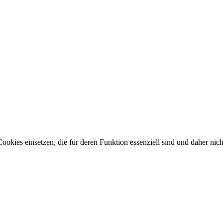
okies einsetzen, die für deren Funktion essenziell sind und daher nicht