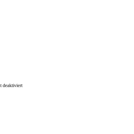
 deaktiviert