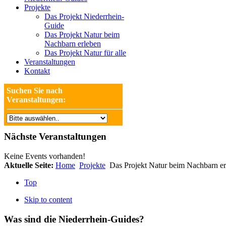
Projekte
Das Projekt Niederrhein-
Guide
Das Projekt Natur beim
Nachbarn erleben
Das Projekt Natur für alle
Veranstaltungen
Kontakt
Suchen Sie nach
Veranstaltungen:
Nächste Veranstaltungen
Keine Events vorhanden!
Aktuelle Seite:
Home
Projekte
Das Projekt Natur beim Nachbarn er
Top
Skip to content
Was sind die Niederrhein-Guides?