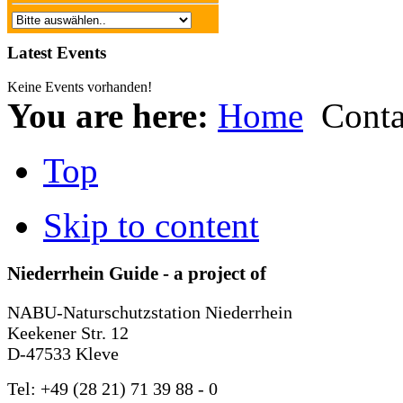
Latest Events
Keine Events vorhanden!
You are here:
Home
Conta
Top
Skip to content
Niederrhein Guide - a project of
NABU-Naturschutzstation Niederrhein
Keekener Str. 12
D-47533 Kleve
Tel: +49 (28 21) 71 39 88 - 0