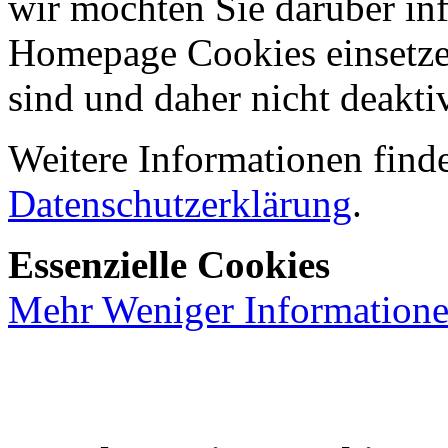
wir möchten Sie darüber inf
Homepage Cookies einsetzen
sind und daher nicht deakti
Weitere Informationen finde
Datenschutzerklärung
.
Essenzielle Cookies
Mehr
Weniger
Information