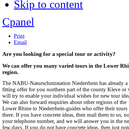
Skip to content
Apply
Reset
Cpanel
Print
Email
Are you looking for a special tour or activity?
We can offer you many varied tours in the Lower Rh
region.
The NABU-Naturschutzstation Niederrhein has already a
fitting offer for you northern part of the county Kleve or
will try to enable your individual wishes for new tour ide
We can also forward enquiries about other regions of the
Lower Rhine to Niederrhein-guides who offer their tours
there. If you have concrete ideas, then mail them to us, n
your telephone number, and we will answer you in the ne
few days. If you do not have concrete ideas, then just not