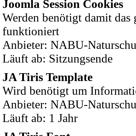
Joomla Session Cookies
Werden benötigt damit das
funktioniert
Anbieter: NABU-Naturschut
Läuft ab: Sitzungsende
JA Tiris Template
Wird benötigt um Informati
Anbieter: NABU-Naturschut
Läuft ab: 1 Jahr