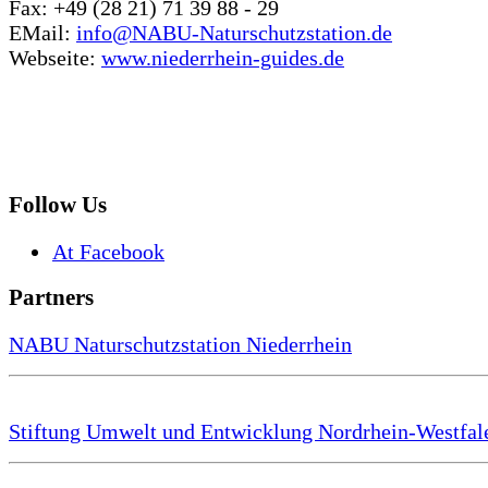
Fax: +49 (28 21) 71 39 88 - 29
EMail:
info@NABU-Naturschutzstation.de
Webseite:
www.niederrhein-guides.de
Follow Us
At Facebook
Partners
NABU Naturschutzstation Niederrhein
Stiftung Umwelt und Entwicklung Nordrhein-Westfal