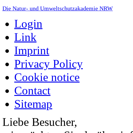
Die Natur- und Umweltschutzakademie NRW
Login
Link
Imprint
Privacy Policy
Cookie notice
Contact
Sitemap
Liebe Besucher,